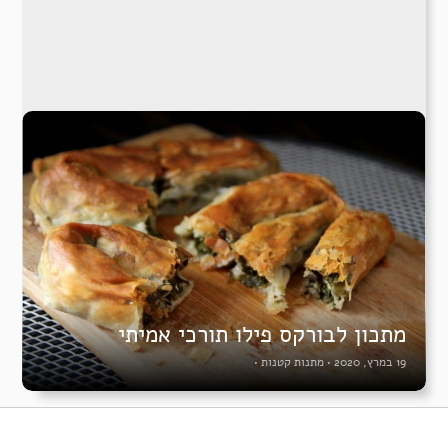
מתכון לבורקס פילו תורכי אמיתי
19 במרץ, 2020
•
מתנות קטנות
•