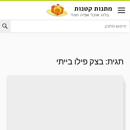
לג
מתנות קטנות
תוכן
בלוג אוכל אפיה ועוד
תגית:
בצק פילו בייתי