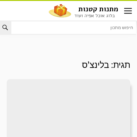
לג
מתנות קטנות
תוכן
בלוג אוכל אפיה ועוד
תגית:
בלינצ’ס