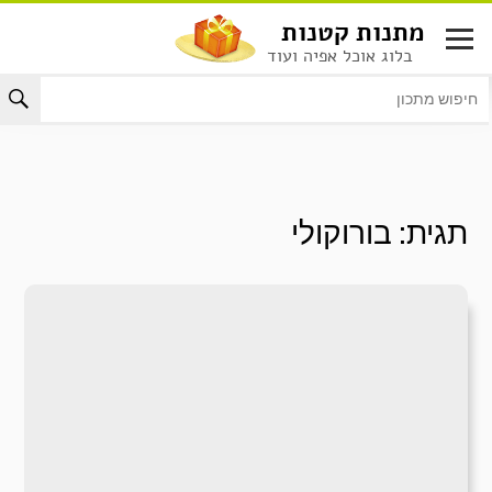
לג
מתנות קטנות
תוכן
בלוג אוכל אפיה ועוד
תגית:
בורוקולי