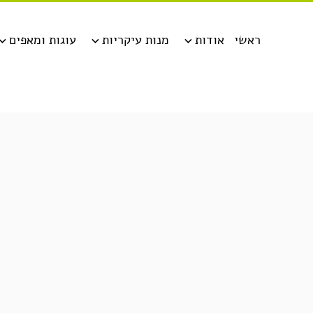
ראשי
אודות
מנות עיקריות
עוגות ומאפים