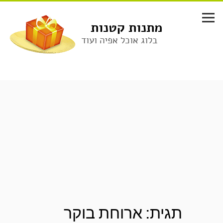
לג
תוכן
מתנות קטנות
בלוג אוכל אפיה ועוד
תגית:
ארוחת בוקר