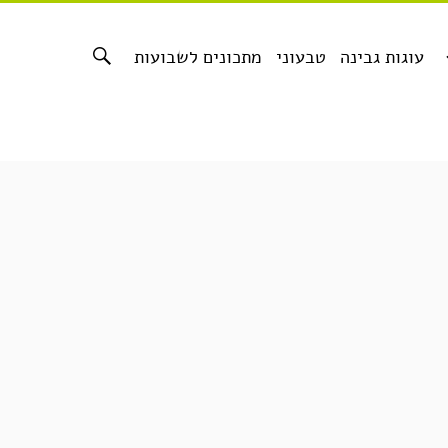
עוגות גבינה
טבעוני
מתכונים לשבועות