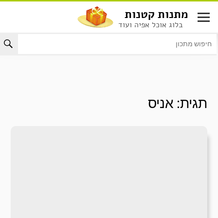
לג
מתנות קטנות
תוכן
בלוג אוכל אפיה ועוד
תגית:
אניס