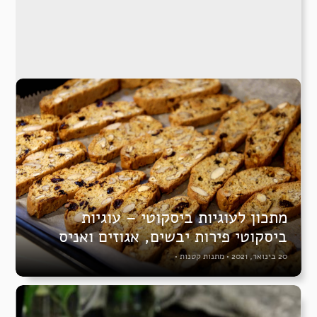
מתכון לעוגיות ביסקוטי – עוגיות
ביסקוטי פירות יבשים, אגוזים ואניס
20 בינואר, 2021
•
מתנות קטנות
•