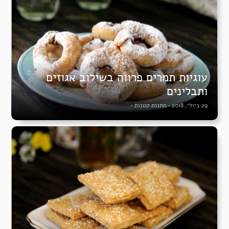
עוגיות תמרים פרווה בשילוב אגוזים
ותבלינים
29 ביולי, 2018
•
מתנות קטנות
•