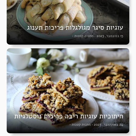
עוגיות סיגר מגולגלות פריכות תענוג
15 בנובמבר, 2023
•
מתנות קטנות
•
חיתוכיות עוגיות ריבה פריכות נוסטלגיות
24 באוקטובר, 2023
•
מתנות קטנות
•