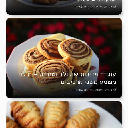
31 במרץ, 2024
•
מתנות קטנות
•
עוגיות פריכות שוקולד וטחינה – מילוי
מפתיע משני מרכיבים
16 במרץ, 2024
•
מתנות קטנות
•