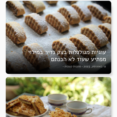
עוגיות מגולגלות בצק נדיר במילוי
מפתיע שעוד לא הכנתם
12 באוגוסט, 2023
•
מתנות קטנות
•