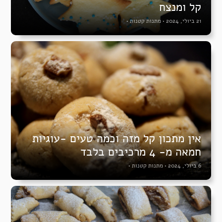
קל ומנצח
21 ביולי, 2024
•
מתנות קטנות
•
אין מתכון קל מזה וכמה טעים -עוגיות
חמאה מ- 4 מרכיבים בלבד
6 ביולי, 2024
•
מתנות קטנות
•