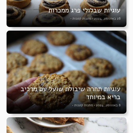
עוגיות שבלולי פרג ממכרות
28 באוגוסט, 2024
•
מתנות קטנות
•
עוגיות תחרה שיבולת שועל עם מרכיב
בריא במיוחד
8 באוגוסט, 2024
•
מתנות קטנות
•