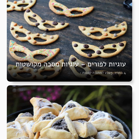
עוגיות לפורים – עוגיות מסכה מקושטות
4 במרץ, 2023
•
מתנות קטנות
•