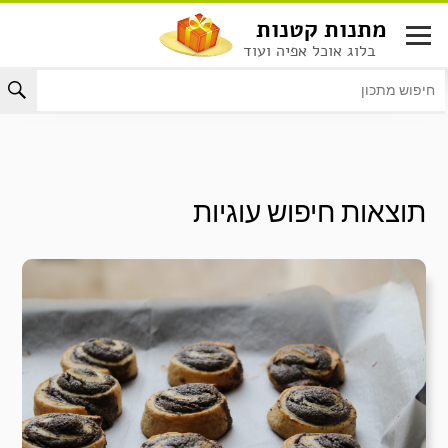
לג
מתנות קטנות
תוכן
בלוג אוכל אפיה ועוד
תוצאות חיפוש
עוגיות