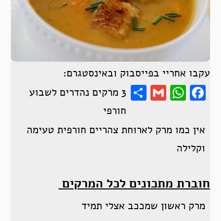
עקבו אחריי בפייסבוק ובאינסטגרם:
Share
WhatsApp
Gmail
Facebook
3 מרקים נהדרים לשבוע
חורפי
אין כמו מרק לארוחת צהריים חורפית טעימה
וקלילה
חוברת מתכונים לכל המרקים
מרק ראשון שמככב אצלי תמיד