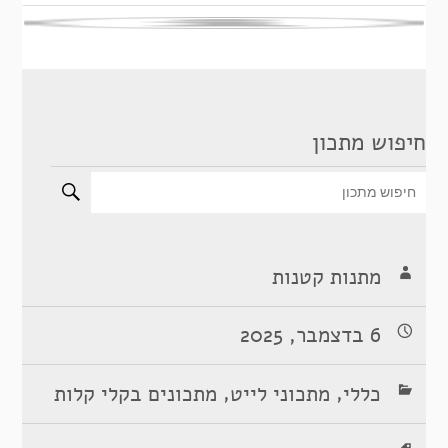
חיפוש מתכון
מתנות קטנות
6 בדצמבר, 2025
,
,
כללי
מתכוני לייט
מתכונים בקלי קלות