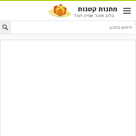
לג
מתנות קטנות
תוכן
בלוג אוכל אפיה ועוד