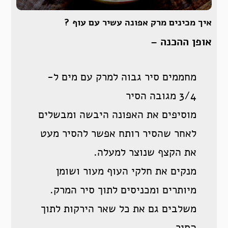
איך מכינים מרק אפונה עשיר עם עוף ?
אופן ההכנה
–
מחממים סיר גבוה למרק עם מים ל-
3/4 מגובה הסיר
מוסיפים את האפונה היבשה ומבשלים
לאחר שהסיר רותח אפשר להסיר מעט
את הקצף שנוצר למעלה.
מנקים את חלקי העוף מעור ושומן
מיותרים ומכניסים לתוך סיר המרק.
משלבים גם את כל שאר הירקות לתוך
הסיר.