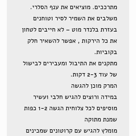
מתרככים. מוציאים את ענף הסלרי.
משלבים את השמיר לסיר וטוחנים
בעזרת בלנדר מוט – לא חייבים לטחון
את כל הירקות , אפשר להשאיר חלק
בקוביות.
מתקנים את התיבול ומעבירים לבישול
של עוד 2-3 דקות.
המרק מוכן להגשה
במידה ורוצים להגיש חלבי ועשיר
מוסיפים לכל צלוחית הגשה 1-2 כפות
שמנת מתוקה
מומלץ להגיש עם קרוטונים שמכינים