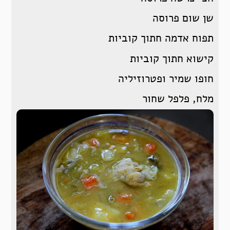
שן שום פרוסה
תפוח אדמה חתוך קוביות
קישוא חתוך קוביות
חופו שמיר ופטרוזיליה
מלח, פלפל שחור