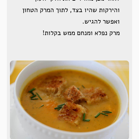
והירקות שהיו בצד, לתוך המרק הטחון
ואפשר להגיש.
מרק נפלא ומנחם ממש בקלות!