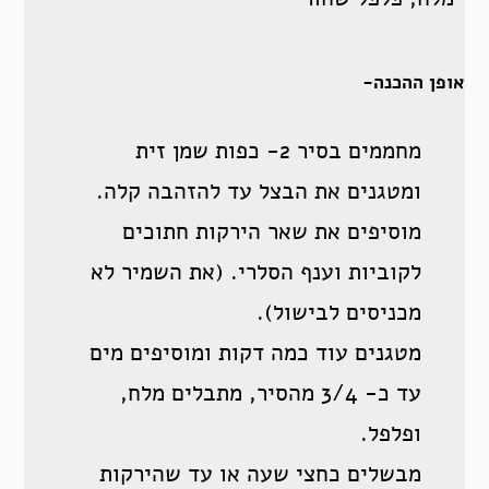
אופן ההכנה-
מחממים בסיר 2- כפות שמן זית
ומטגנים את הבצל עד להזהבה קלה.
מוסיפים את שאר הירקות חתוכים
לקוביות וענף הסלרי. (את השמיר לא
מכניסים לבישול).
מטגנים עוד כמה דקות ומוסיפים מים
עד כ- 3/4 מהסיר, מתבלים מלח,
ופלפל.
מבשלים כחצי שעה או עד שהירקות