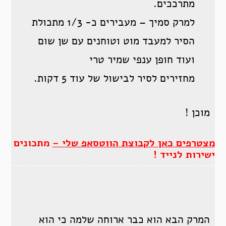
מתרככים.
למרק סמיך – מעבירים כ- 1/3 מתכולת
הסיר למעבד מוט וטוחנים עם שן שום
ועוד חופן ענפי שמיר טרי
מחזירים לסיר לבישול של עוד 5 דקות.
מוכן !
מצטרפים כאן לקבוצת הווטסאפ שלי –
מתכונים
ישירות לנייד !
המרק הבא הוא כבר ארוחה שלמה כי הוא