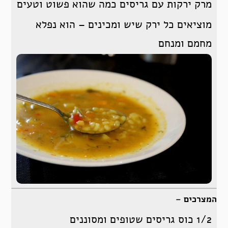
מרק ירקות עם גריסים כמה שהוא פשוט וטעים
מוציאים כל ירק שיש ומכינים – הוא נפלא
מחמם ומנחם
המצרכים –
1/2 כוס גריסים שטופים ומסוננים