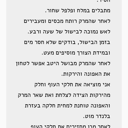
מתבלים במלח ופלפל שחור.
לאחר שהמרק רותח מכסים ומעבירים
לאש נמוכה לבישול של שעה ורבע.
בזמן הבישול, בודקים שלא חסר מים
ובמידת הצורך מוסיפים מעט.
לאחר שהמרק מבושל היטב אפשר לטחון
את האפונה והירקות.
אני מוציאה את חלקי העוף וחלק
מהירקות הצידה לצלחת ואת שאר המרק
והאפונה טוחנת למחית חלקה בעזרת
בלנדר מוט.
לאחר מכן מחזירים את חלקי העוף