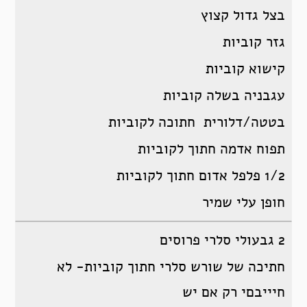
בצל גדול קצוץ
גזר קוביות
קישוא קוביות
עגבניה בשלה קוביות
בטטה/דלורית חתוכה לקוביות
תפוח אדמה חתוך לקוביות
1/2 פלפל אדום חתוך לקוביות
חופן עלי שמיר
2 גבעולי סלרי פרוסים
חתיכה של שורש סלרי חתוך קוביות- לא
חיייבםי רק אם יש