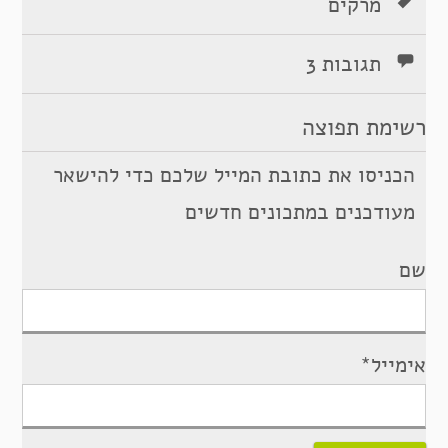
מרקים
תגובות 3
רשימת תפוצה
הכניסו את כתובת המייל שלכם כדי להישאר
מעודכנים במתכונים חדשים
שם
אימייל*