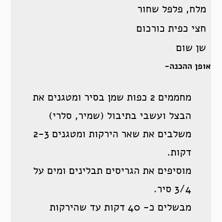
מלח, פלפל שחור
חצי כפית כורכום
שן שום
אופן ההכנה-
מחממים 2 כפות שמן בסיר ומטגנים את
הבצל ועשבי בתיבול (שמיר, סלרי)
משלבים את שאר הירקות ומטגנים 2-3
דקות.
מוסיפים את הגריסים תבלינים ומים על
3/4 סיר.
מבשלים כ- 40 דקות עד שהירקות