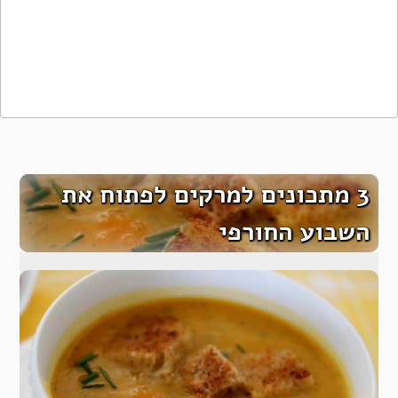
3 מתכונים למרקים לפתוח את
השבוע החורפי