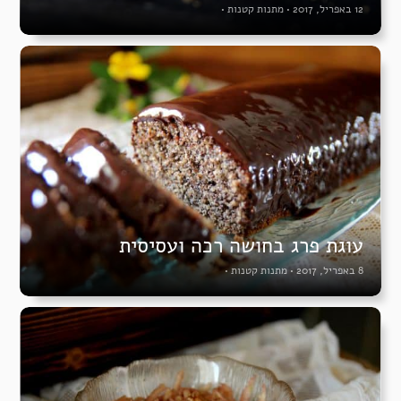
12 באפריל, 2017
•
מתנות קטנות
•
עוגת פרג בחושה רכה ועסיסית
8 באפריל, 2017
•
מתנות קטנות
•