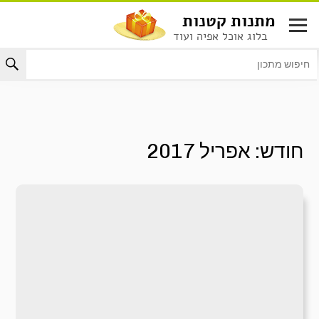
לג
מתנות קטנות
תוכן
בלוג אוכל אפיה ועוד
חודש:
אפריל 2017