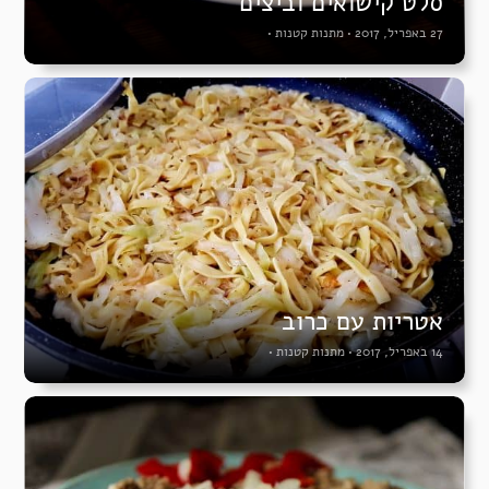
סלט קישואים וביצים
27 באפריל, 2017
•
מתנות קטנות
•
אטריות עם כרוב
14 באפריל, 2017
•
מתנות קטנות
•