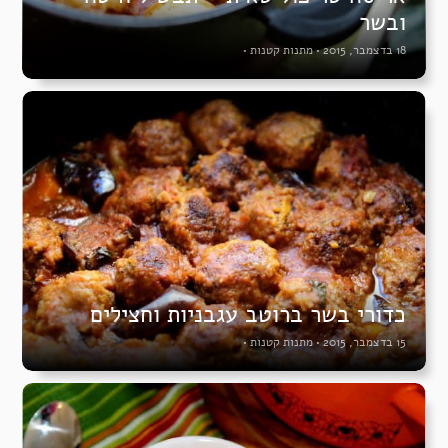
ובשר
18 בדצמבר, 2015
•
מתנות קטנות
•
כדורי בשר ברוטב עגבניות וחצילים
15 בדצמבר, 2015
•
מתנות קטנות
•