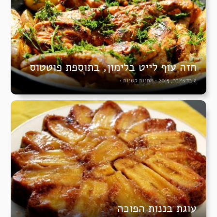
חזה עוף לייט בלימון, בתוספת פוטטוס
2 בדצמבר, 2015
•
מתנות קטנות
•
עוגת בננות הפוכה