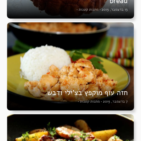
bread
13 בדצמבר, 2015
•
מתנות קטנות
•
חזה עוף מוקפץ בצ’ילי ודבש
7 בדצמבר, 2015
•
מתנות קטנות
•