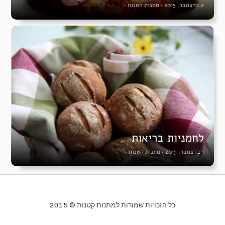
2 בדצמבר, 2015
•
מתנות קטנות
•
לחמניות בריאות
1 בדצמבר, 2015
•
מתנות קטנות
•
כל הזכויות שמורות למתנות קטנות © 2015