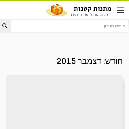
לג
מתנות קטנות
תוכן
בלוג אוכל אפיה ועוד
חודש:
דצמבר 2015