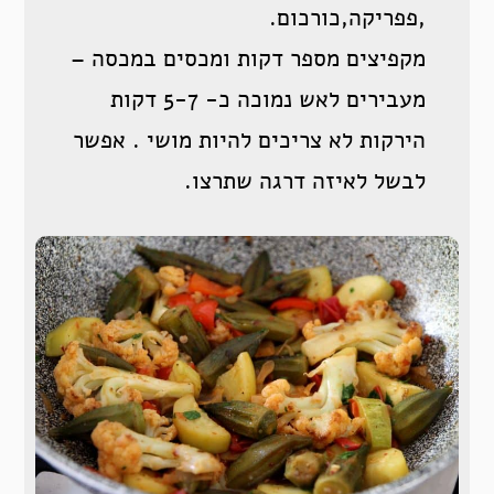
,פפריקה,כורכום.
מקפיצים מספר דקות ומכסים במכסה –
מעבירים לאש נמוכה כ- 5-7 דקות
הירקות לא צריכים להיות מושי . אפשר
לבשל לאיזה דרגה שתרצו.