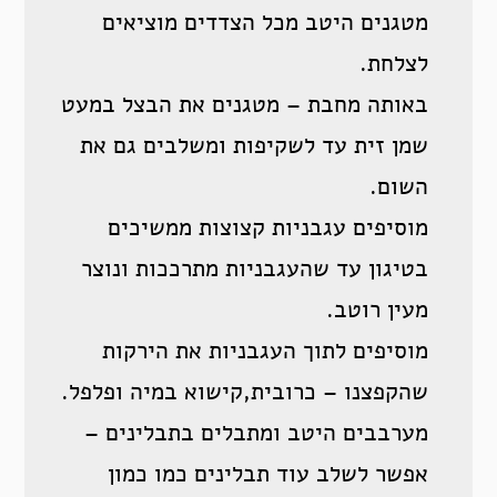
מטגנים היטב מכל הצדדים מוציאים
לצלחת.
באותה מחבת – מטגנים את הבצל במעט
שמן זית עד לשקיפות ומשלבים גם את
השום.
מוסיפים עגבניות קצוצות ממשיכים
בטיגון עד שהעגבניות מתרככות ונוצר
מעין רוטב.
מוסיפים לתוך העגבניות את הירקות
שהקפצנו – כרובית,קישוא במיה ופלפל.
מערבבים היטב ומתבלים בתבלינים –
אפשר לשלב עוד תבלינים כמו כמון