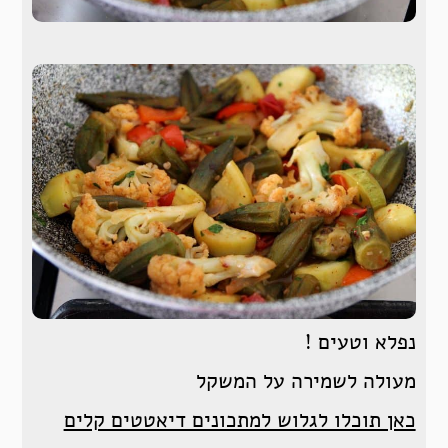
נפלא וטעים !
מעולה לשמירה על המשקל
כאן תוכלו לגלוש למתכונים דיאטטים קלים