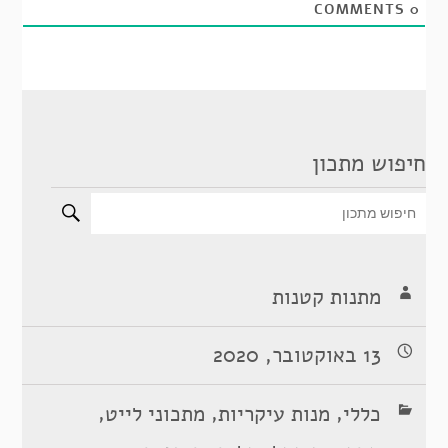
COMMENTS
0
חיפוש מתכון
מתנות קטנות
13 באוקטובר, 2020
,
,
,
כללי
מנות עיקריות
מתכוני לייט