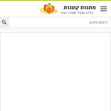
לג
מתנות קטנות
תוכן
בלוג אוכל אפיה ועוד