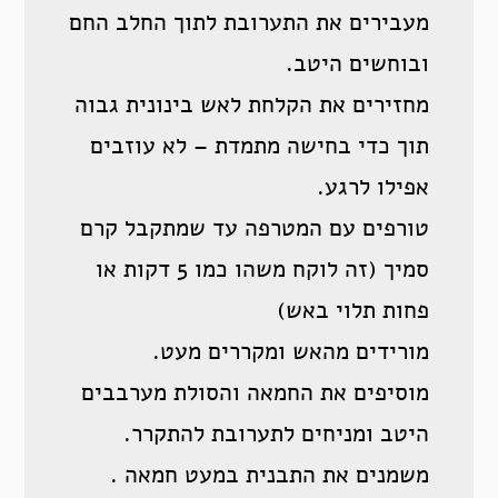
מעבירים את התערובת לתוך החלב החם
ובוחשים היטב.
מחזירים את הקלחת לאש בינונית גבוה
תוך כדי בחישה מתמדת – לא עוזבים
אפילו לרגע.
טורפים עם המטרפה עד שמתקבל קרם
סמיך (זה לוקח משהו כמו 5 דקות או
פחות תלוי באש)
מורידים מהאש ומקררים מעט.
מוסיפים את החמאה והסולת מערבבים
היטב ומניחים לתערובת להתקרר.
משמנים את התבנית במעט חמאה .