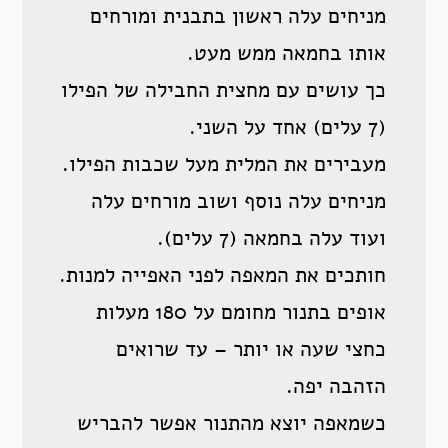
מניחים עלה ראשון בתבנית ומורחים
אותו בחמאה ממש מעט.
כך עושים עם מחצית החבילה של הפילו
(7 עלים) אחד על השני.
מעבירים את המלית מעל שכבות הפילו.
מניחים עלה נוסף ושוב מורחים עלה
ועוד עלה בחמאה (7 עלים).
חותכים את המאפה לפני האפייה למנות.
אופים בתנור מחומם על 180 מעלות
כחצי שעה או יותר – עד שרואים
הזהבה יפה.
כשמאפה יוצא מהתנור אפשר להבריש