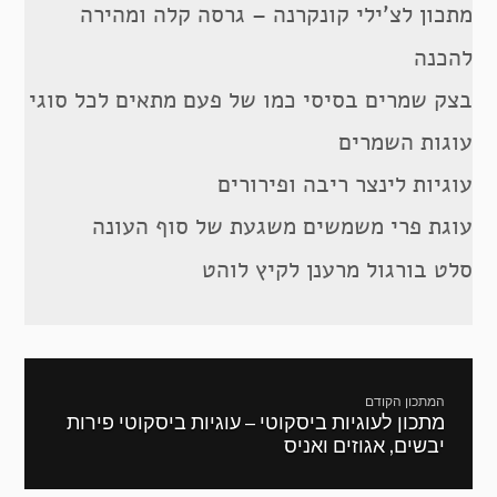
מתכון לצ’ילי קונקרנה – גרסה קלה ומהירה
להכנה
בצק שמרים בסיסי כמו של פעם מתאים לכל סוגי
עוגות השמרים
עוגיות לינצר ריבה ופירורים
עוגת פרי משמשים משגעת של סוף העונה
סלט בורגול מרענן לקיץ לוהט
ניווט
המתכון הקודם
מתכון לעוגיות ביסקוטי – עוגיות ביסקוטי פירות
מתכון
יבשים, אגוזים ואניס
קודם: