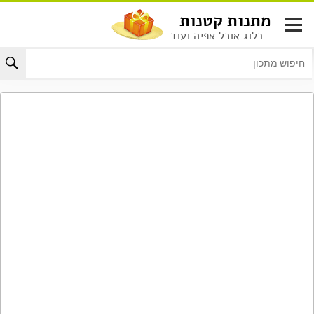
לג
מתנות קטנות
תוכן
בלוג אוכל אפיה ועוד