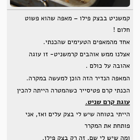
קמשניט בבצק פילו – מאפה שהוא פשוט
חלום !
אחד מהמאפים הטעימים שהכנתי.
אצלנו ממש אוהבים קרמשניט- זו עוגה
אהובה על כולם .
המאפה הנדיר הזה הוכן למעשה במקרה.
הכנתי קרם פטיסייר כשהמטרה הייתה להכין
עוגת קרם שניט.
הייתי בטוחה שיש לי בצק עלים ואז, אני
פותחת את המקרר
ומה שיש לי שם, זה רק בצק פילו.