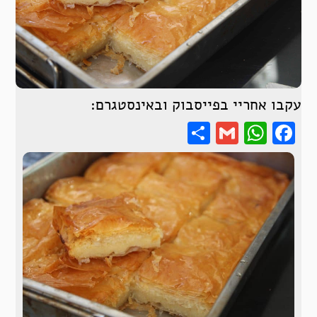
עקבו אחריי בפייסבוק ובאינסטגרם:
Share
WhatsApp
Gmail
Facebook