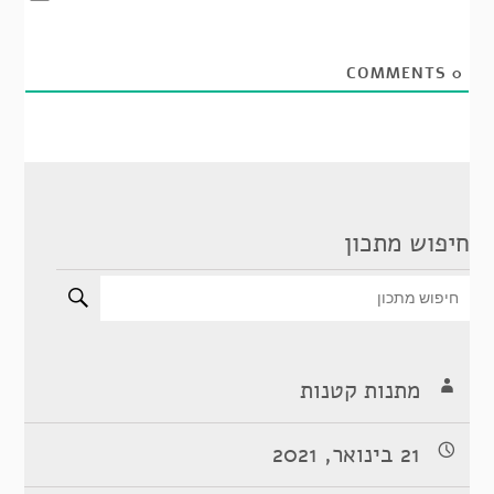
COMMENTS
0
חיפוש מתכון
מתנות קטנות
21 בינואר, 2021