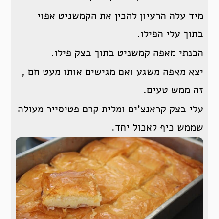
מיד עלה הרעיון להכין את הקמשניט אפוי
בתוך עלי הפילו.
הכנתי מאפה קמשניט בתוך בצק פילו.
יצא מאפה משגע ואם מגישים אותו מעט חם ,
זה ממש טעים.
עלי בצק קראנצ’ים ומלית קרם פטיסייר מעולה
שממש כיף לאכול יחד.