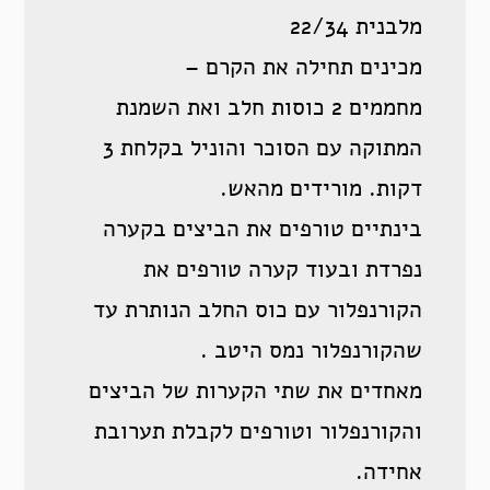
מלבנית 22/34
מכינים תחילה את הקרם –
מחממים 2 כוסות חלב ואת השמנת
המתוקה עם הסוכר והוניל בקלחת 3
דקות. מורידים מהאש.
בינתיים טורפים את הביצים בקערה
נפרדת ובעוד קערה טורפים את
הקורנפלור עם כוס החלב הנותרת עד
שהקורנפלור נמס היטב .
מאחדים את שתי הקערות של הביצים
והקורנפלור וטורפים לקבלת תערובת
אחידה.