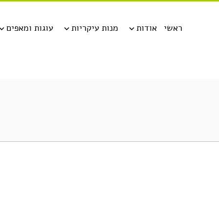
ראשי
אודות
מנות עיקריות
עוגות ומאפים