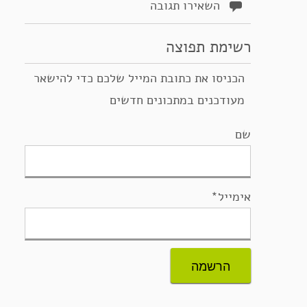
השאירו תגובה
רשימת תפוצה
הכניסו את כתובת המייל שלכם כדי להישאר
מעודכנים במתכונים חדשים
שם
אימייל*