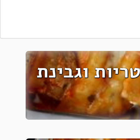
ריות וגבינת