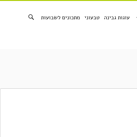
עוגות גבינה
טבעוני
מתכונים לשבועות