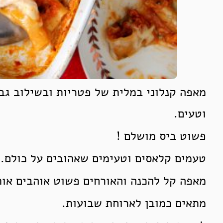
מאפה קנלוני במלית של פטריות ובשילוב גבי
וטעים.
פשוט ביס מושלם !
טעמים קלאסים וטעימים שאהובים על כולם.
מאפה קל להכנה והאורחים פשוט אוהבים אות
מתאים כמובן לארוחת שבועות.