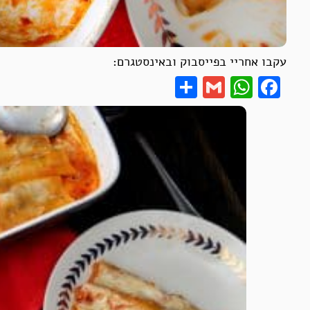
עקבו אחריי בפייסבוק ובאינסטגרם:
Share
WhatsApp
Gmail
Facebook