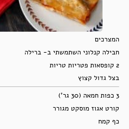
המצרכים
חבילה קנלוני השתמשתי ב- ברילה
2 קופסאות פטריות טריות
בצל גדול קצוץ
3 כפות חמאה (30 גר’)
קורט אגוז מוסקט מגורר
כף קמח