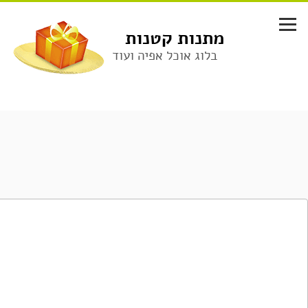
לג
תוכן
מתנות קטנות
בלוג אוכל אפיה ועוד