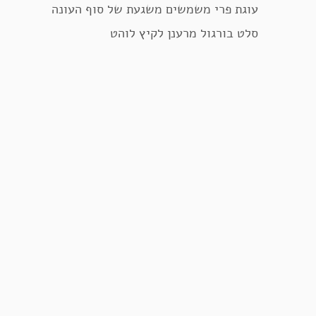
עוגת פרי משמשים משגעת של סוף העונה
סלט בורגול מרענן לקיץ לוהט