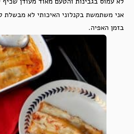
לא עמוס בגבינות והטעם מאוד מעודן שכיף 
אני משתמשת בקנלוני האיכותי לא מבשלת לפ
בזמן האפיה.