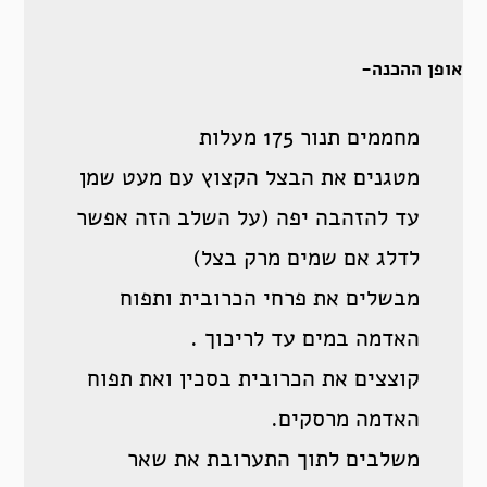
אופן ההכנה-
מחממים תנור 175 מעלות
מטגנים את הבצל הקצוץ עם מעט שמן
עד להזהבה יפה (על השלב הזה אפשר
לדלג אם שמים מרק בצל)
מבשלים את פרחי הכרובית ותפוח
האדמה במים עד לריכוך .
קוצצים את הכרובית בסכין ואת תפוח
האדמה מרסקים.
משלבים לתוך התערובת את שאר