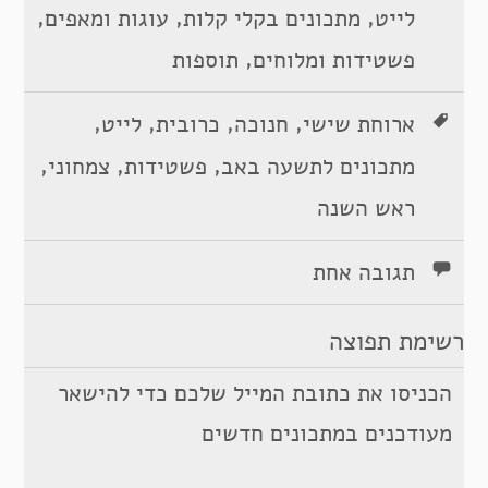
,
,
,
לייט
מתכונים בקלי קלות
עוגות ומאפים
,
פשטידות ומלוחים
תוספות
,
,
,
,
ארוחת שישי
חנוכה
כרובית
לייט
,
,
,
מתכונים לתשעה באב
פשטידות
צמחוני
ראש השנה
תגובה אחת
רשימת תפוצה
הכניסו את כתובת המייל שלכם כדי להישאר
מעודכנים במתכונים חדשים