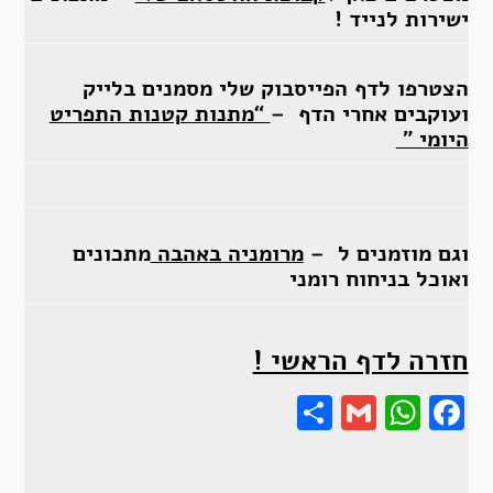
ישירות לנייד !
הצטרפו לדף הפייסבוק שלי מסמנים בלייק
ועוקבים אחרי הדף –
“מתנות קטנות התפריט
היומי ”
וגם מוזמנים ל –
מרומניה באהבה
מתכונים
ואוכל בניחוח רומני
חזרה לדף הראשי !
Share
Gmail
Wha
F