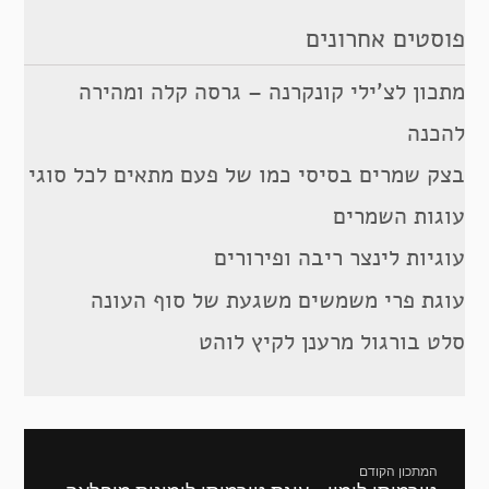
פוסטים אחרונים
מתכון לצ’ילי קונקרנה – גרסה קלה ומהירה
להכנה
בצק שמרים בסיסי כמו של פעם מתאים לכל סוגי
עוגות השמרים
עוגיות לינצר ריבה ופירורים
עוגת פרי משמשים משגעת של סוף העונה
סלט בורגול מרענן לקיץ לוהט
ניווט
המתכון הקודם