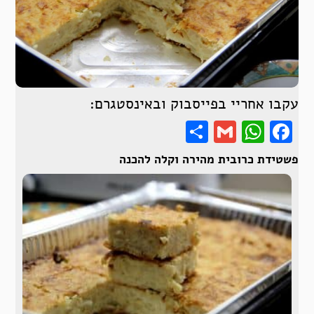
עקבו אחריי בפייסבוק ובאינסטגרם:
Share
WhatsApp
Gmail
Facebook
פשטידת כרובית מהירה וקלה להכנה