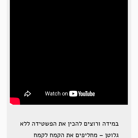
במידה ורוצים להכין את הפשטידה ללא
גלוטן – מחליפים את הקמח לקמח