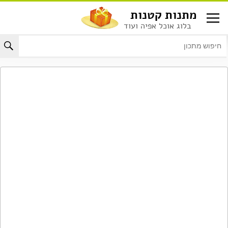
לג
מתנות קטנות
תוכן
בלוג אוכל אפיה ועוד