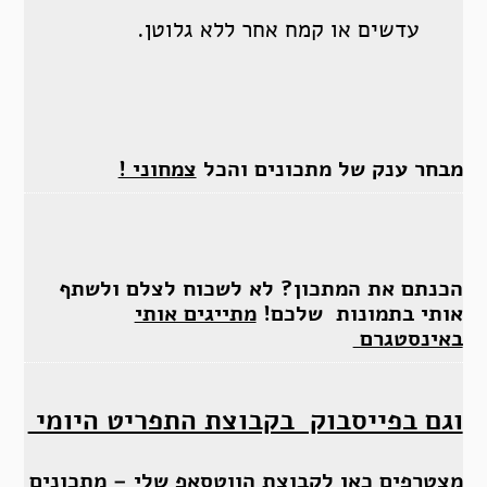
עדשים או קמח אחר ללא גלוטן.
מבחר ענק של מתכונים והכל
צמחוני !
הכנתם את המתכון? לא לשכוח לצלם ולשתף
אותי בתמונות שלכם!
מתייגים אותי
באינסטגרם
וגם בפייסבוק בקבוצת התפריט היומי
מצטרפים כאן
ל
קבוצת הווטסאפ שלי
–
מתכונים