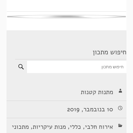
חיפוש מתכון
מתנות קטנות
10 בנובמבר, 2019
,
,
,
אירוח חלבי
כללי
מנות עיקריות
מתכוני