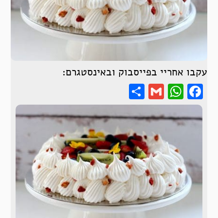
עקבו אחריי בפייסבוק ובאינסטגרם:
Share
WhatsApp
Gmail
Facebook