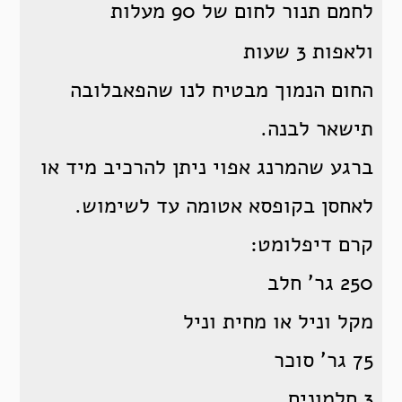
לחמם תנור לחום של 90 מעלות
ולאפות 3 שעות
החום הנמוך מבטיח לנו שהפאבלובה
תישאר לבנה.
ברגע שהמרנג אפוי ניתן להרכיב מיד או
לאחסן בקופסא אטומה עד לשימוש.
קרם דיפלומט:
250 גר’ חלב
מקל וניל או מחית וניל
75 גר’ סוכר
3 חלמונים