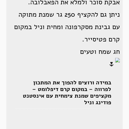
אבקת סוכר ולמלא את הפאבלובה.
ניתן גם להקציף 250 גר שמנת מתוקה
עם גבינת מסקרפונה ומחית וניל במקום
קרם פטיסייר.
חג שמח וטעים
במידה ורוצים להפוך את המתכון
לפרווה – במקום קרם דיפלומט –
מקציפים שמנת צימחית עם אינסטנט
פודינג וניל