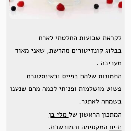
לקראת שבועות החלטתי לארח
בבלוג קונדיטורים מהרשת, שאני מאוד
מעריכה .
התמונות שלהם בפייס ובאינסטגרם
פשוט מושלמות ופניתי לכמה מהם שנענו
בשמחה לאתגר.
המתכון הראשון של
מלי בן
חיים
המקסימה והמוכשרת.