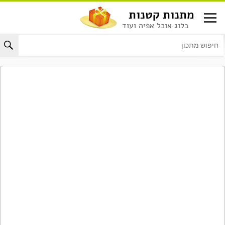
לג
מתנות קטנות
תוכן
בלוג אוכל אפיה ועוד