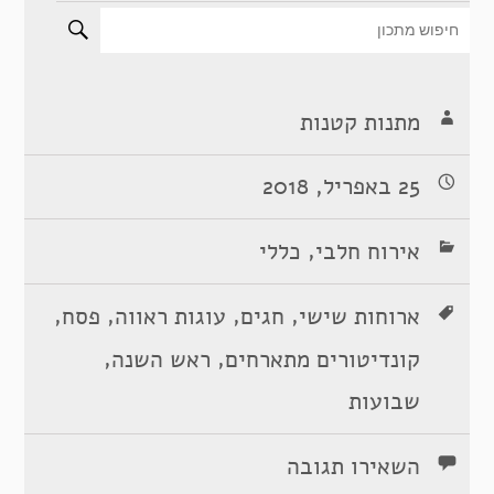
מתנות קטנות
25 באפריל, 2018
,
אירוח חלבי
כללי
,
,
,
,
ארוחות שישי
חגים
עוגות ראווה
פסח
,
,
קונדיטורים מתארחים
ראש השנה
שבועות
השאירו תגובה