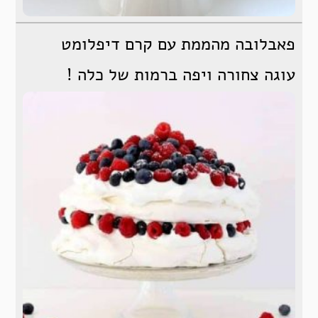
פאבלובה מהממת עם קרם דיפלומט
עוגה צחורה ויפה ברמות של כלה !