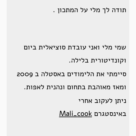
תודה לך מלי על המתכון .
שמי מלי ואני עובדת סוציאלית ביום
וקונדיטורית בלילה.
סיימתי את הלימודים באסטלה ב 2009
ומאז מאוהבת בתחום ונהנית לאפות.
ניתן לעקוב אחרי
באינסטגרם
Mali_cook