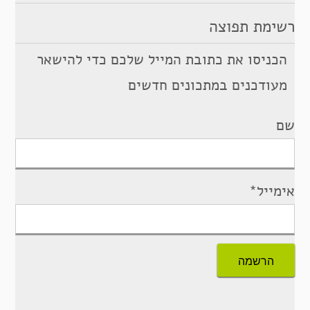
רשימת תפוצה
הכניסו את כתובת המייל שלכם כדי להישאר
מעודכנים במתכונים חדשים
שם
אימייל*