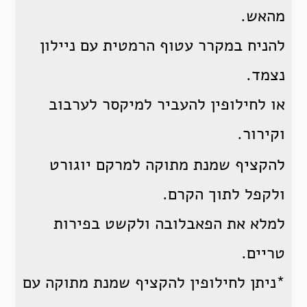
מהאש.
להניח במקרר עטוף הרמטית עם ניילון
נצמד.
או לחילופין להעביר למיקסר לערבוב
וקירור.
להקציף שמנת מתוקה למרקם יוגורט
ולקפל לתוך הקרם.
למלא את הפאבלובה ולקשט בפירות
טריים.
*ניתן לחילופין להקציף שמנת מתוקה עם