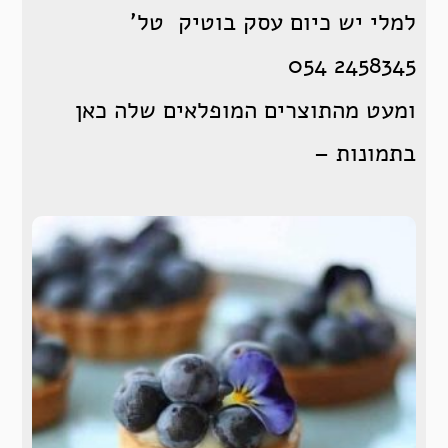
למלי יש כיום עסק בוטיק טל’
054 2458345
ומעט מהתוצרים המופלאים שלה כאן
בתמונות –