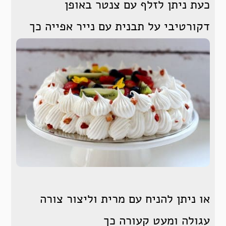
כעת ניתן לזלף עם צנטר באופן
דקורטיבי על תבנית עם נייר אפייה כך
או ניתן להניח עם מרית וליצור צורה
עגולה ומעט קעורה כך