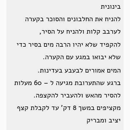
בינונית
להניח את החלבונים והסוכר בקערה
לערבב קלות ולהניח על הסיר,
להקפיד שלא יהיו הרבה מים בסיר כדי
שלא יבואו במגע עם הקערה.
המים אמורים לבעבע בעדינות.
ברגע שהתערובת מגיעה ל – 60 מעלות
להסיר מהאש ולהעביר להקצפה.
מקציפים במשך 8 דק’ עד לקבלת קצף
יציב ומבריק