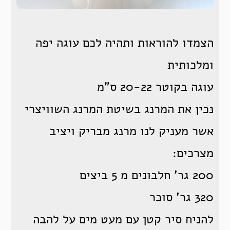
הצמדו להוראות ותהיה לכם עוגה יפה
ומלכותית
עוגה בקוטר 20-22 ס”מ
נכין את המרנג בשיטת המרנג השוויצרי
אשר מעניק לנו מרנג מבריק ויציב
מצרכים:
200 גר’ חלבונים מ 5 ביצים
320 גר’ סוכר
להניח סיר קטן עם מעט מים על להבה