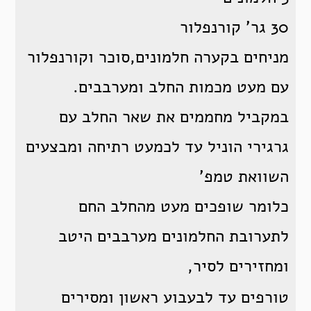
30 גר’ קורנפלור
מניחים בקערה חלמונים,סוכר וקורנפלור
עם מעט מכמות החלב ומערבבים.
במקביל מחממים את שאר החלב עם
גרגירי הוניל עד לכמעט רתיחה ומבצעים
השוואת טמפ’
כלומר שופכים מעט מהחלב החם
לתערובת החלמונים מערבבים היטב
ומחזירים לסיר,
טורפים עד לבעבוע ראשון ומסירים