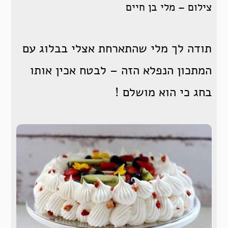
צילום – מלי בן חיים
תודה לך מלי שהתארחת אצלי בבלוג עם
המתכון הנפלא הזה – לבטח אכין אותו
בחג כי הוא מושלם !