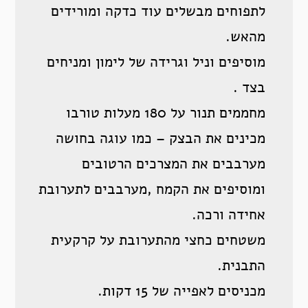
לתפוחים מבשלים עוד כדקה ומורידים
מהאש.
מוסיפים וניל וגרידה של לימון ומניחים
בצד .
מחממים תנור על 180 מעלות טורבו
מכינים את הבצק – כמו עוגה בחושה
מערבבים את המצרכים הרטובים
ומוסיפים את הקמח ,מערבבים לתערובת
אחידה ורכה.
משטחים כחצי מהתערובת על קרקעית
התבנית.
מכניסים לאפייה של 15 דקות.