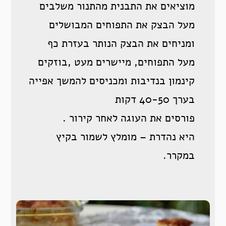
מוציאים את התבנית מהתנור משלבים
מעל הבצק את התפוחים המבושלים
ומניחים את הבצק הנותר בעזרת כף
מעל התפוחים, מיישרים מעט ,בוזקים
קינמון בנדיבות ומכניסים להמשך אפייה
בערך 40-50 דקות
פורסים את העוגה לאחר קירור .
היא נהדרת – מומלץ לשמור בקיץ
במקרר.