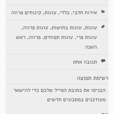
,
,
,
אירוח חלבי
כללי
עוגות
קינוחים פרווה
,
,
,
עוגות
עוגות בחושות
עוגות פרווה
,
,
,
עוגות פרי
עוגות תפוחים
פרווה
ראש
השנה
תגובה אחת
רשימת תפוצה
הכניסו את כתובת המייל שלכם כדי להישאר
מעודכנים במתכונים חדשים