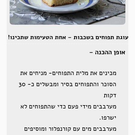
עוגת תפוחים בשכבות – אחת הטעימות שתכינו!
אופן ההכנה –
מכינים את מלית התפוחים- מניחים את
הסוכר והתפוחים בסיר ומבשלים כ- 30
דקות
מערבבים מידי פעם כדי שהתפוחים לא
ישרפו.
מערבבים מים עם קורנפלור ומוסיפים