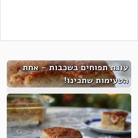
עוגת תפוחים בשכבות – אחת
הטעימות שתכינו!