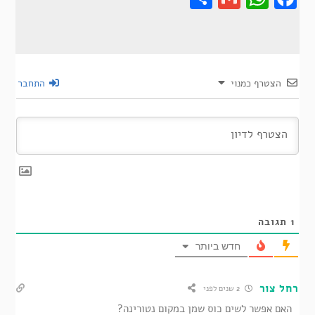
הצטרף כמנוי
התחבר
1
תגובה
חדש ביותר
רחל צור
2 שנים לפני
האם אפשר לשים כוס שמן במקום נטורינה?