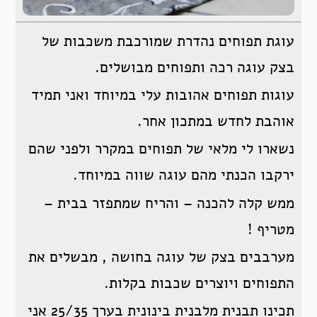
עוגת תפוחים נהדרת שמורכבת משכבות של
בצק עוגה רכה ותפוחים מבושלים.
עוגות תפוחים אהובות עלי במיוחד ואני תמיד
אוהבת לחדש במתכון אחר.
נשארו לי מלאי של תפוחים במקרר ולפני שהם
ירקבו הכנתי מהם עוגה שווה במיוחד.
ממש קלה להכנה – והריח שמתפזר בבית –
מטריף !
מערבבים בצק של עוגה בחושה , מבשלים את
התפוחים ויוצרים שכבות בקלות.
תכינו תבנית מלבנית בינונית בערך 25/35 אני