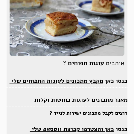
אוהבים
עוגות תפוחים
?
כנסו כאן
מקבץ מתכונים לעוגות התפוחים שלי
מאגר מתכונים לעוגות בחושות וקלות
רוצים לקבל מתכונים ישירות לנייד ?
כנסו
כאן והצטרפו קבוצת ווטסאפ שלי