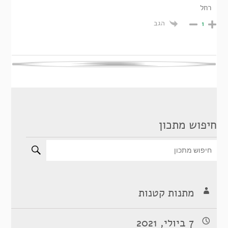
רחל
הגב
1
חיפוש מתכון
מתנות קטנות
7 ביולי, 2021