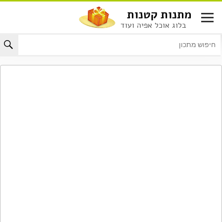
לג
מתנות קטנות
תוכן
בלוג אוכל אפיה ועוד