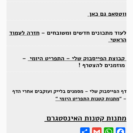
ווטסאפ גם כאן
לעוד מתכונים חדשים ומשובחים –
חזרה לעמוד
הראשי
קבוצת הפייסבוק שלי – התפריט היומי
–
מוזמנים להצטרף !
דף הפייסבוק שלי – מסמנים בלייק ועוקבים אחרי הדף
– “
מתנות קטנות התפריט היומי “
מתנות קטנות האינסטגרם
Share
Gmail
Wha
F