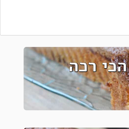
הכי רכה