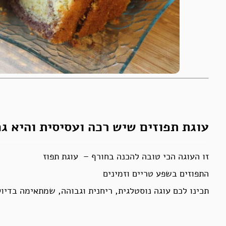
עוגת תפוזים שיש רכה ועסיסית והיא גם
זו העוגה הכי טובה להכנה בחורף – עוגת תפוז
התפוזים בשפע טריים וזמינים
תכינו לכם עוגה נוסטלגית, ריחנית וגבוהה, שמתאימה בדיו