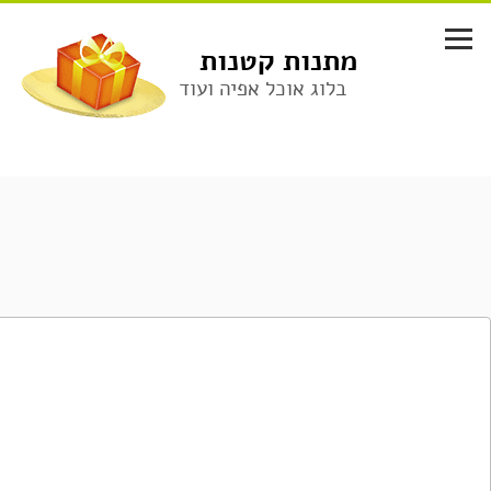
לג
תוכן
מתנות קטנות
בלוג אוכל אפיה ועוד