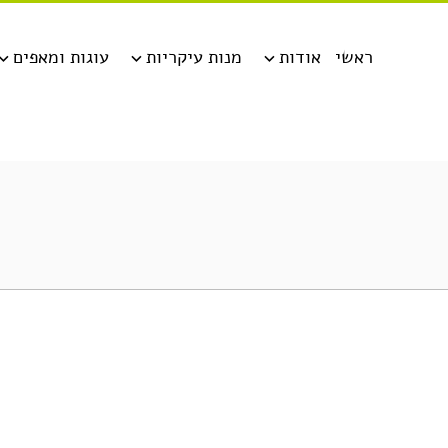
ראשי
אודות
מנות עיקריות
עוגות ומאפים