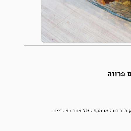
 פרווה
ק ליד התה או הקפה של אחר הצהריים.