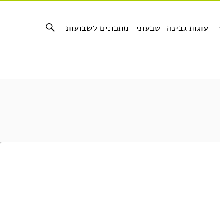
עוגות גבינה
טבעוני
מתכונים לשבועות