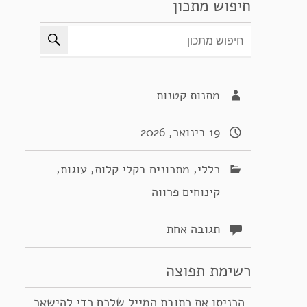
חיפוש מתכון
מתנות קטנות
19 בינואר, 2026
,
,
,
כללי
מתכונים בקלי קלות
עוגות
קינוחים פרווה
תגובה אחת
רשימת תפוצה
הכניסו את כתובת המייל שלכם כדי להישאר