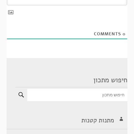
COMMENTS
0
חיפוש מתכון
מתנות קטנות