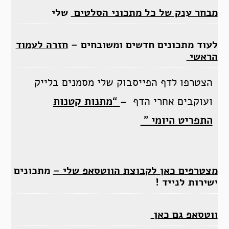
מבחר ענק של כל מתכוני הסלטים
שלי
לעוד מתכונים חדשים ומשובחים –
חזרה לעמוד
הראשי
הצטרפו לדף הפייסבוק שלי מסמנים בלייק
ועוקבים אחרי הדף –
“
מתנות קטנות
התפריט היומי
”
מצטרפים כאן לקבוצת הווטסאפ שלי –
מתכונים
ישירות לנייד !
ווטסאפ גם כאן