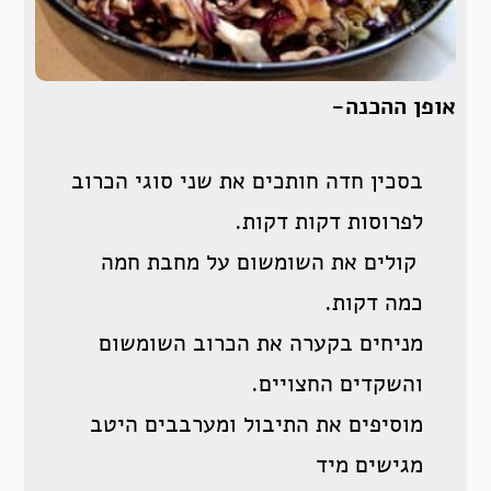
אופן ההכנה-
בסכין חדה חותכים את שני סוגי הכרוב
לפרוסות דקות דקות.
קולים את השומשום על מחבת חמה
כמה דקות.
מניחים בקערה את הכרוב השומשום
והשקדים החצויים.
מוסיפים את התיבול ומערבבים היטב
מגישים מיד