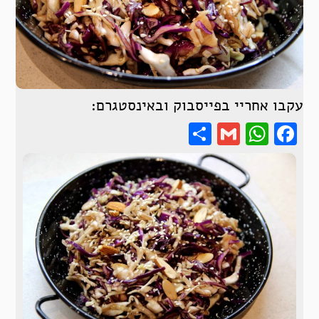
עקבו אחריי בפייסבוק ובאינסטגרם:
Share
WhatsApp
Gmail
Facebook