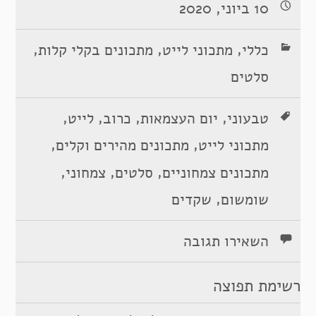
10 ביוני, 2020
,
,
,
כללי
מתכוני לייט
מתכונים בקלי קלות
סלטים
,
,
,
,
טבעוני
יום העצמאות
כרוב
לייט
,
,
מתכוני לייט
מתכונים מהירים וקלים
,
,
,
מתכונים צמחוניים
סלטים
צמחוני
,
שומשום
שקדים
השאירו תגובה
רשימת תפוצה