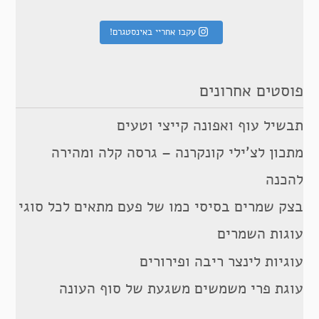
עקבו אחריי באינסטגרם!
פוסטים אחרונים
תבשיל עוף ואפונה קייצי וטעים
מתכון לצ’ילי קונקרנה – גרסה קלה ומהירה
להכנה
בצק שמרים בסיסי כמו של פעם מתאים לכל סוגי
עוגות השמרים
עוגיות לינצר ריבה ופירורים
עוגת פרי משמשים משגעת של סוף העונה