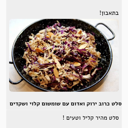
בתאבון!
סלט כרוב ירוק ואדום עם שומשום קלוי ושקדים
סלט מהיר קליל וטעים !