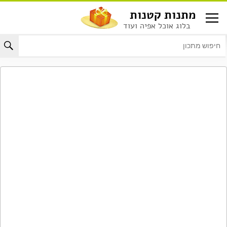
לג
מתנות קטנות
תוכן
בלוג אוכל אפיה ועוד