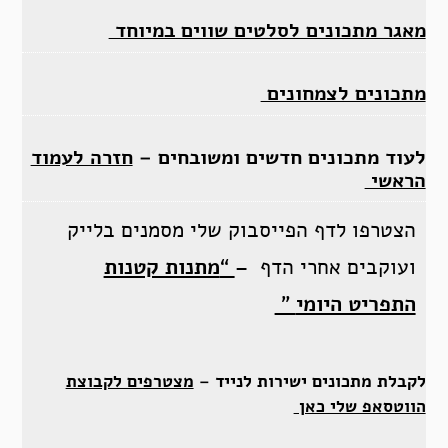
מאגר מתכונים לסלטים שווים במיוחד
מתכונים לצמחונים
לעוד מתכונים חדשים ומשובחים –
חזרה לעמוד
הראשי
הצטרפו לדף הפייסבוק שלי מסמנים בלייק
ועוקבים אחרי הדף –
“
מתנות קטנות
התפריט היומי
”
לקבלת מתכונים ישירות לנייד –
מצטרפים לקבוצת
הווטסאפ שלי כאן