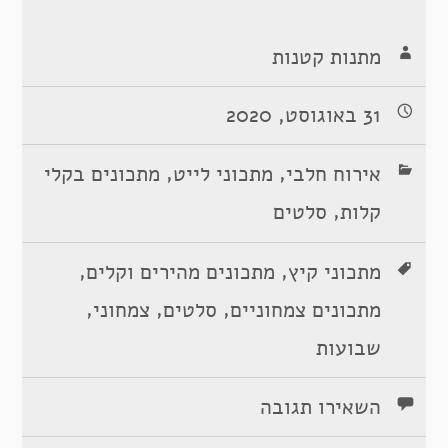
מתנות קטנות
31 באוגוסט, 2020
,
,
אירוח חלבי
מתכוני לייט
מתכונים בקלי
,
קלות
סלטים
,
,
מתכוני קיץ
מתכונים מהירים וקלים
,
,
,
מתכונים צמחוניים
סלטים
צמחוני
שבועות
השאירו תגובה