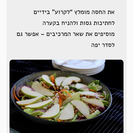
את החסה מומלץ “לקרוע” בידיים
לחתיכות גסות ולהניח בקערה
מוסיפים את שאר המרכיבים – אפשר גם
לסדר יפה