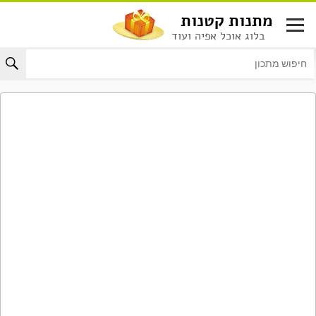
לג
מתנות קטנות
תוכן
בלוג אוכל אפיה ועוד