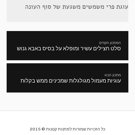
עוגת פרי משמשים משגעת של סוף העונה
ניווט
המתכון הקודם
סלט חצילים עשיר ומופלא על בסיס באבא גנוש
מתכון
קודם:
מתכון הבא
עוגיות מעמול מגולגלות שמכינים ממש בקלות
המתכון
הבא:
כל הזכויות שמורות למתנות קטנות © 2015