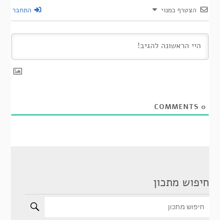
הצטרף כמנוי
התחבר
COMMENTS
0
חיפוש מתכון