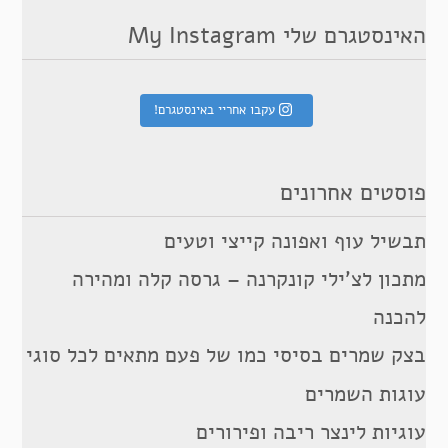
האינסטגרם שלי My Instagram
עקבו אחריי באינסטגרם!
פוסטים אחרונים
תבשיל עוף ואפונה קייצי וטעים
מתכון לצ’ילי קונקרנה – גרסה קלה ומהירה
להכנה
בצק שמרים בסיסי כמו של פעם מתאים לכל סוגי
עוגות השמרים
עוגיות לינצר ריבה ופירורים