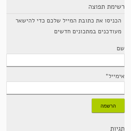
רשימת תפוצה
הכניסו את כתובת המייל שלכם כדי להישאר
מעודכנים במתכונים חדשים
שם
אימייל*
תגיות