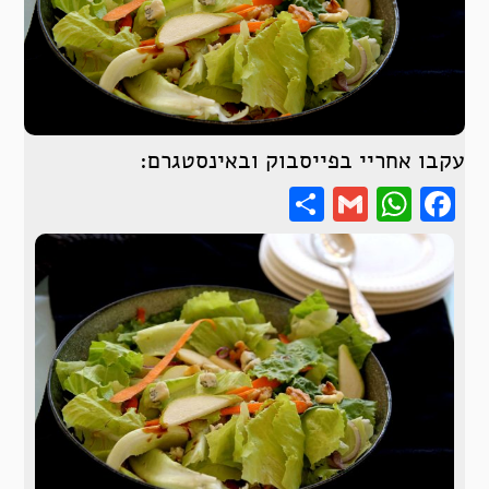
עקבו אחריי בפייסבוק ובאינסטגרם:
Share
WhatsApp
Gmail
Facebook