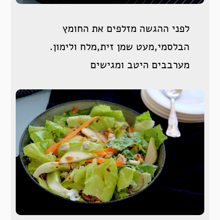
לפני ההגשה מזלפים את החומץ
הבלסמי,מעט שמן זית,מלח ולימון.
מערבבים היטב ומגישים