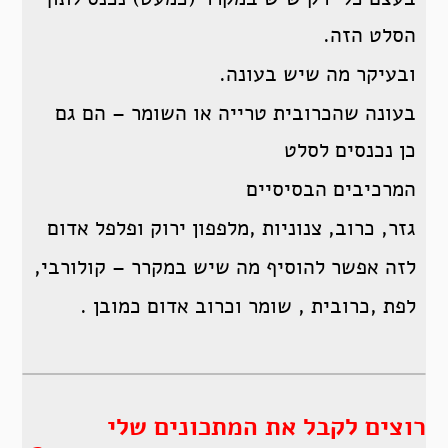
הסלט הזה.
ובעיקר מה שיש בעונה.
בעונה שהכרובית טרייה או השומר – הם גם
כן נכנסים לסלט
המרכיבים הבסיסיים
גזר, כרוב, צנוניות ,מלפפון ירוק ופלפל אדום
לזה אפשר להוסיף מה שיש במקרר – קולורבי,
לפת ,כרובית , שומר וכרוב אדום כמובן .
רוצים לקבל את המתכונים שלי