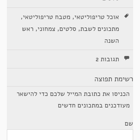
,
,
אוכל טריפוליטאי
מטבח טריפוליטאי
,
,
,
מתכונים לשבת
סלטים
צמחוני
ראש
השנה
תגובות 2
רשימת תפוצה
הכניסו את כתובת המייל שלכם כדי להישאר
מעודכנים במתכונים חדשים
שם