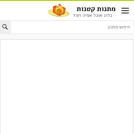
לג
מתנות קטנות
תוכן
בלוג אוכל אפיה ועוד