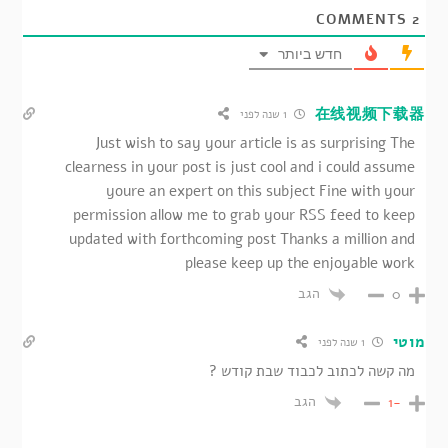
COMMENTS
2
חדש ביותר
在线视频下载器
1 שנה לפני
Just wish to say your article is as surprising The
clearness in your post is just cool and i could assume
youre an expert on this subject Fine with your
permission allow me to grab your RSS feed to keep
updated with forthcoming post Thanks a million and
please keep up the enjoyable work
הגב
0
מוטי
1 שנה לפני
מה קשה לכתוב לכבוד שבת קודש ?
הגב
-1