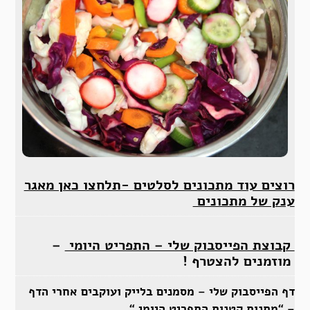
רוצים עוד מתכונים לסלטים -תלחצו כאן מאגר
ענק של מתכונים
קבוצת הפייסבוק שלי – התפריט היומי
–
מוזמנים להצטרף !
דף הפייסבוק שלי – מסמנים בלייק ועוקבים אחרי הדף
– “
מתנות קטנות התפריט היומי “