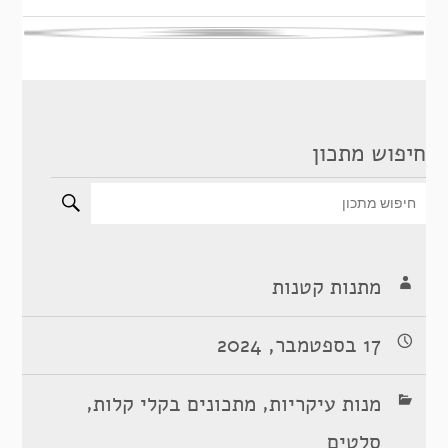
חיפוש מתכון
מתנות קטנות
17 בספטמבר, 2024
,
,
מנות עיקריות
מתכונים בקלי קלות
סלטים