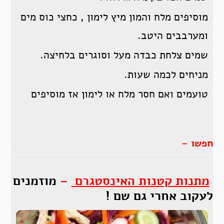
מוסיפים מלח והמון מיץ לימון , כחצי כוס מים
ומערבבים היטב.
שמים צלחת כבדה מעל וסוגרים בלחיצה.
מניחים לכמה שעות.
טועמים ואם חסר מלח או לימון אז מוסיפים
חפשו –
מתנות קטנות האינסטגרם
–
מוזמנים
לעקוב אחרי גם שם !