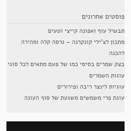
פוסטים אחרונים
תבשיל עוף ואפונה קייצי וטעים
מתכון לצ’ילי קונקרנה – גרסה קלה ומהירה
להכנה
בצק שמרים בסיסי כמו של פעם מתאים לכל סוגי
עוגות השמרים
עוגיות לינצר ריבה ופירורים
עוגת פרי משמשים משגעת של סוף העונה
ניווט