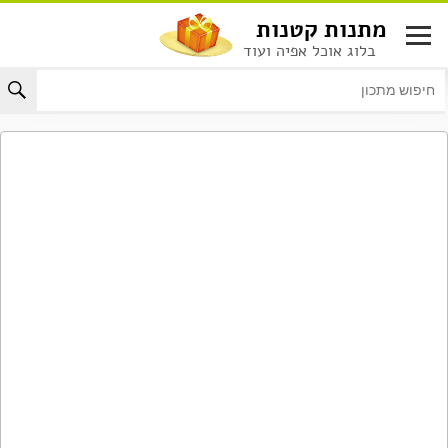
לג
מתנות קטנות
תוכן
בלוג אוכל אפיה ועוד