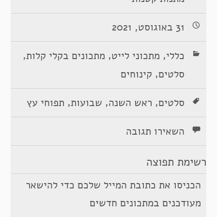
31 באוגוסט, 2021
,
,
,
כללי
מתכוני לייט
מתכונים בקלי קלות
,
סלטים
קינוחים
,
,
,
סלטים
ראש השנה
שבועות
תפוחי עץ
השאירו תגובה
רשימת תפוצה
הכניסו את כתובת המייל שלכם כדי להישאר
מעודכנים במתכונים חדשים