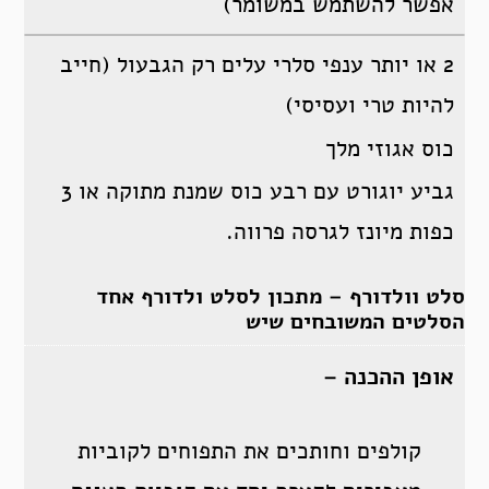
אפשר להשתמש במשומר)
2 או יותר ענפי סלרי עלים רק הגבעול (חייב
להיות טרי ועסיסי)
כוס אגוזי מלך
גביע יוגורט עם רבע כוס שמנת מתוקה או 3
כפות מיונז לגרסה פרווה.
סלט וולדורף – מתכון לסלט ולדורף אחד
הסלטים המשובחים שיש
אופן ההכנה –
קולפים וחותכים את התפוחים לקוביות