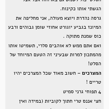
הגשתי אותו כקינוח.
גרסה נהדרת ויוצא מעולה, אני מחליפה את
המיונז בגביע יוגורט אחוזי שומן גבוהים ורבע
כוס שמנת מתוקה .
ואם אתם ממש לא אוהבים סלרי, תשמיטו אותו
מהמתכון למרות שבעיני זה הטעם המיוחד של
הסלט!
המצרכים –
חשוב מאוד שכל המצרכים יהיו
טריים !
4 תפוחי גרני סמיט
חצי אננס טרי חתוך לקוביות (במידה ואין