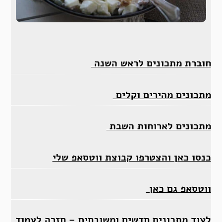
חוברת מתכונים לראש השנה
מתכונים מהירים וקלים
מתכונים לארוחות השבת
כנסו כאן והצטרפו קבוצת ווטסאפ שלי
ווטסאפ גם כאן
לעוד מתכונים חדשים ומשובחים –
חזרה לעמוד