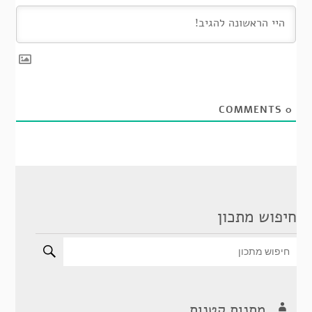
COMMENTS
0
חיפוש מתכון
מתנות קטנות