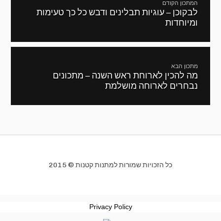
המתכון הקודם
לבקוכן – עוגיות תבלינים ודבש כל כך טעימות
מתכון
ומיוחדות
קודם:
מתכון הבא
מה להכין לארוחת ראש השנה – מתכונים
המתכון
נבחרים לארוחה מושלמת
הבא:
כל הזכויות שמורות למתנות קטנות © 2015
Privacy Policy