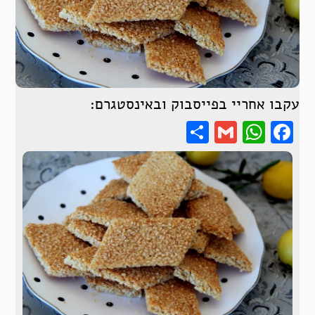
עקבו אחריי בפייסבוק ובאינסטגרם:
Share
WhatsApp
Gmail
Facebook