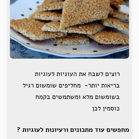
רוצים לשבח את העוגיות לעוגיות
בריאות יותר- מחליפים שומשום רגיל
בשומשום מלא ומשתמשים בקמח
כוסמין לבן
מחפשים עוד מתכונים ורעיונות לעוגיות ?