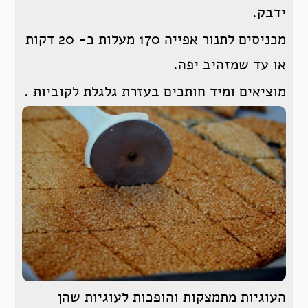
ידבק.
מכניסים לתנור אפייה 170 מעלות כ- 20 דקות
או עד שמזהיב יפה.
מוציאים ומיד חותכים בעזרת גלגלת לקוביות .
העוגיות מתמצקות והופכות לעוגיות שהן