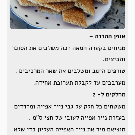
אופן ההכנה –
מניחים בקערה חמאה רכה משלבים את הסוכר
והביצים.
טורפים היטב ומשלבים את שאר המרכיבים .
מערבבים עד לקבלת תערובת אחידה.
מחלקים ל- 2
משטחים כל חלק על גבי נייר אפייה ומרדדים
בעזרת נייר אפייה לעובי של חצי ס”מ .
מוציאם מיד את נייר האפייה העליון כדי שלא