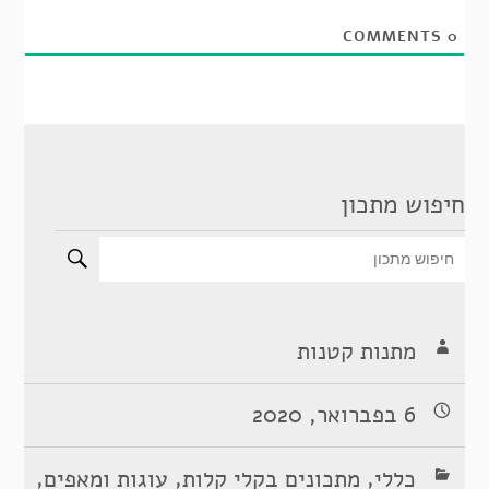
COMMENTS
0
חיפוש מתכון
מתנות קטנות
6 בפברואר, 2020
,
,
,
כללי
מתכונים בקלי קלות
עוגות ומאפים