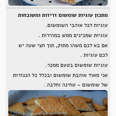
מתכון עוגיות שומשום זריזות ומשובחות
עוגיות לכל אוהבי השומשום.
עוגיות שמכינים ממש במהירות .
אם בא לכם משהו מתוק, תוך חצי שעה יש
לכם עוגיות .
עוגיות שומשום בטעם ממכר.
אני מאוד אוהבת שומשום ובכלל כל הנגזרות
של שומשום – טחינה וחלבה .