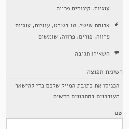
,
עוגיות
קינוחים פרווה
,
,
,
ארוחת שישי
טו בשבט
עוגיות
עוגיות
,
,
,
פרווה
פורים
פרווה
שומשום
השאירו תגובה
רשימת תפוצה
הכניסו את כתובת המייל שלכם כדי להישאר
מעודכנים במתכונים חדשים
שם