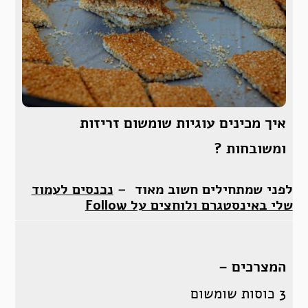
איך מכינים עוגיות שומשום זריזות
ומשובחות ?
לפני שמתחילים חשוב מאוד –
נכנסים לעמוד
שלי באינסטגרם ולוחצים על Follow
המצרכים –
3 כוסות שומשום