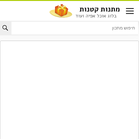
לג
מתנות קטנות
תוכן
בלוג אוכל אפיה ועוד