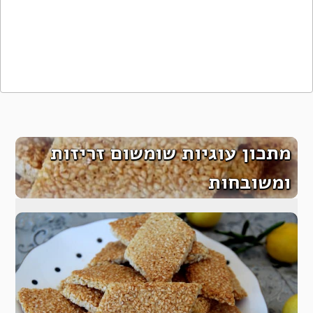
מתכון עוגיות שומשום זריזות
ומשובחות