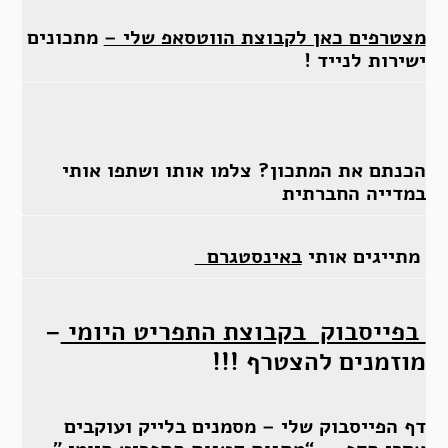
מצטרפים כאן לקבוצת הווטסאפ שלי –
מתכונים
ישירות לנייד !
הכנתם את המתכון? צלמו אותו ושתפו אותי
במדייה החברתית
מתייגים אותי
באינסטגרם
בפייסבוק בקבוצת התפריט היומי
–
מוזמנים להצטרף !!!
דף הפייסבוק שלי – מסמנים בלייק ועוקבים