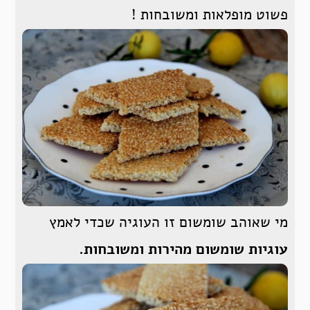
פשוט מופלאות ומשובחות !
מי שאוהב שומשום זו העוגיה שכדי לאמץ
עוגיות שומשום מהירות ומשובחות.