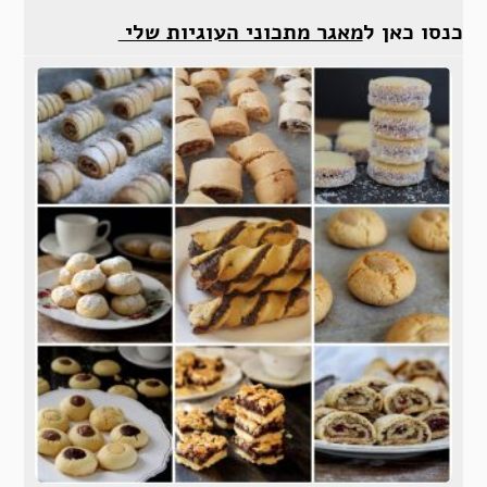
כנסו כאן ל
מאגר מתכוני העוגיות שלי