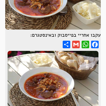
עקבו אחריי בפייסבוק ובאינסטגרם:
Share
WhatsApp
Gmail
Facebook