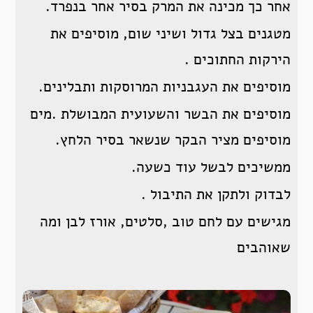
אחר כך מכינה את המרק בסיר אחר בנפרד.
מטגנים בצל גדול ושיני שום, מוסיפים את
הירקות החתוכים .
מוסיפים את העגבניות המרוסקות ותבלינים.
מוסיפים את הבשר והשעועית המבושלת .מים
מוסיפים מציר הבקר שנשאר בסיר הלחץ.
ממשיכים לבשל עוד כשעה.
לבדוק ולתקן את התיבול .
מגישים עם לחם טוב ,סלטים, אורז לבן ומה
שאוהבים