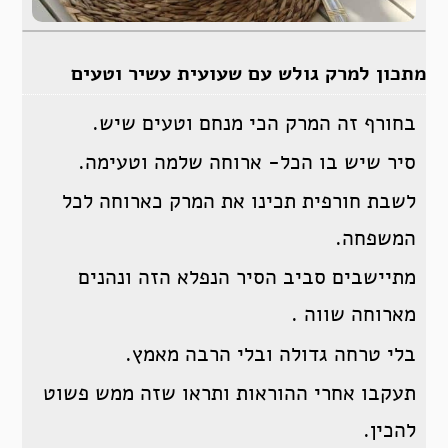
מתכון למרק גולש עם שעועית עשיר וטעים
בחורף זה המרק הכי מנחם וטעים שיש.
סיר שיש בו הכל- ארוחה שלמה וטעימה.
לשבת חורפית תכינו את המרק כארוחה לכל
המשפחה.
מתיישבים סביב הסיר הנפלא הזה ונהנים
מארוחה שווה .
בלי טרחה גדולה ובלי הרבה מאמץ.
תעקבו אחרי ההוראות ותראו שזה ממש פשוט
להכין.