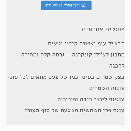
עקבו אחריי באינסטגרם!
פוסטים אחרונים
תבשיל עוף ואפונה קייצי וטעים
מתכון לצ’ילי קונקרנה – גרסה קלה ומהירה
להכנה
בצק שמרים בסיסי כמו של פעם מתאים לכל סוגי
עוגות השמרים
עוגיות לינצר ריבה ופירורים
עוגת פרי משמשים משגעת של סוף העונה