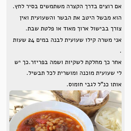
אם רוצים בדרך הקצרה משתמשים בסיר לחץ.
הוא מבשל היטב את הבשר והשעועית ואין
צורך בבישול ארוך מאוד או פלטת שבת.
אני משרה קילו שעועית לבנה במים 24 שעות
.
אחר כך מחלקת לשקיות ושמה בפריזר.כך יש
לי שעועית מוכנה ומושרית לכל תבשיל.
אותו כנ”ל לגבי חומוס.