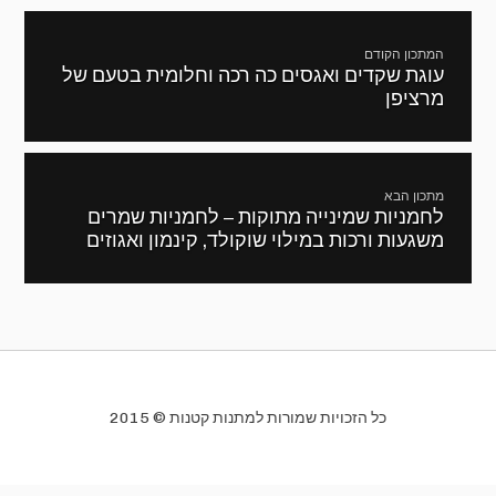
ניווט
המתכון הקודם
עוגת שקדים ואגסים כה רכה וחלומית בטעם של
מתכון
מרציפן
קודם:
מתכון הבא
לחמניות שמינייה מתוקות – לחמניות שמרים
המתכון
משגעות ורכות במילוי שוקולד, קינמון ואגוזים
הבא:
כל הזכויות שמורות למתנות קטנות © 2015