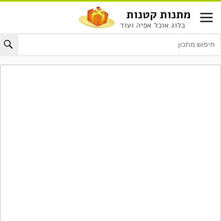
לג
מתנות קטנות
תוכן
בלוג אוכל אפיה ועוד