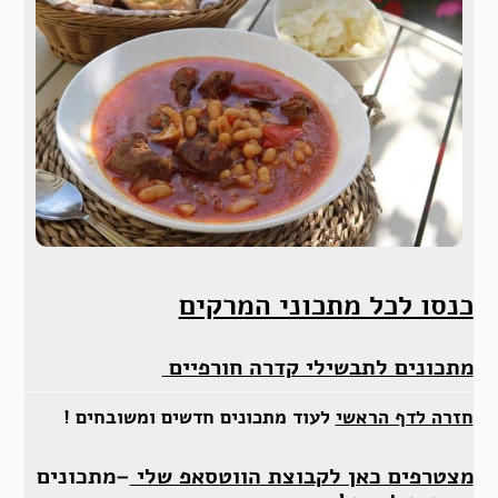
כנסו לכל מתכוני המרקים
מתכונים לתבשילי קדרה חורפיים
חזרה לדף הראשי
לעוד מתכונים חדשים ומשובחים !
מצטרפים כאן לקבוצת הווטסאפ שלי
–מתכונים