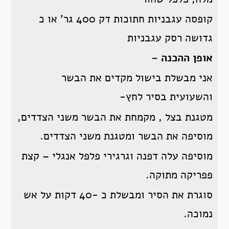
קופסה עגבניות חתוכות דק 400 גר’ או כ
גדושה רסק עגבניות
אופן ההכנה –
אני מבשלת בישול מקדים את הבשר
והשעועית בסיר לחץ-
מטגנת בצל , מקמחת את הבשר משני הצדדים,
מוסיפה את הבשר ומטגנת משני הצדדים.
מוסיפה עלה דפנה וגרגירי פלפל אנגלי – קצת
פפריקה מתוקה.
סוגרת את הסיר ומבשלת כ -40 דקות על אש
נמוכה.