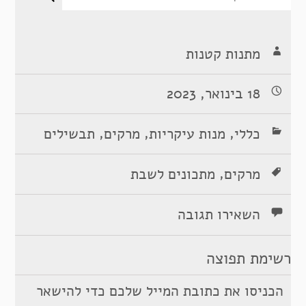
מתנות קטנות
18 בינואר, 2023
,
,
,
כללי
מנות עיקריות
מרקים
תבשילים
,
מרקים
מתכונים לשבת
השאירו תגובה
רשימת תפוצה
הכניסו את כתובת המייל שלכם כדי להישאר