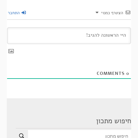
הצטרף כמנוי
התחבר
COMMENTS
0
חיפוש מתכון