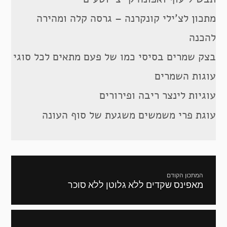
מתכון לצ’ילי קונקרנה – גרסה קלה ומהירה
להכנה
בצק שמרים בסיסי כמו של פעם מתאים לכל סוגי
עוגות השמרים
עוגיות לינצר ריבה ופירורים
עוגת פרי משמשים משגעת של סוף העונה
ניווט
המתכון הקודם
מאפינס שקדים ללא גלוטן ללא סוכר
מתכון
קודם: