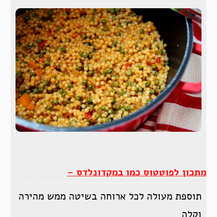
מתכון לפוטטוס כמו במקדונלדס –
תוספת מעולה לכל ארוחה בשיטה ממש מהירה
וקלה