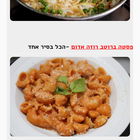
פסטה ברוטב רוזה אדום
-הכל בסיר אחד