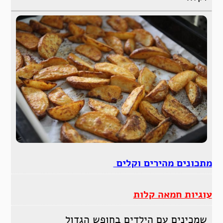
מתכונים מהירים וקלים
עוגיות חמאה קלות
שמכינים עם הילדים בחופש הגדול