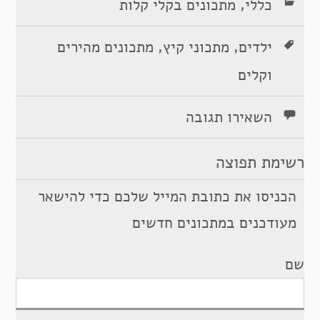
,
כללי
מתכונים בקלי קלות
,
,
ילדים
מתכוני קיץ
מתכונים מהירים
וקלים
השאירו תגובה
רשימת תפוצה
הכניסו את כתובת המייל שלכם כדי להישאר
מעודכנים במתכונים חדשים
שם