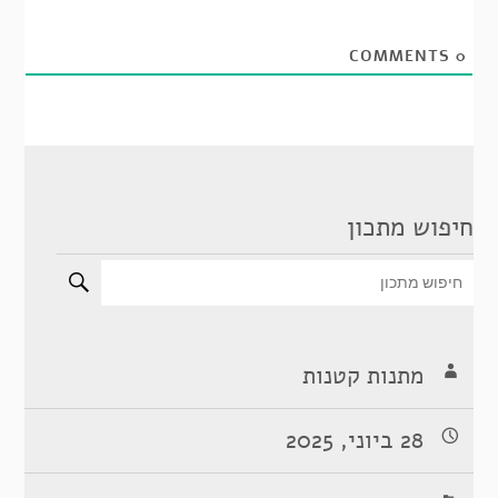
COMMENTS
0
חיפוש מתכון
מתנות קטנות
28 ביוני, 2025