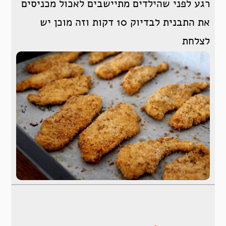
רגע לפני שהילדים מתיישבים לאכול מכניסים
את התבנית לבדיוק 10 דקות וזה מוכן יש
לצלחת