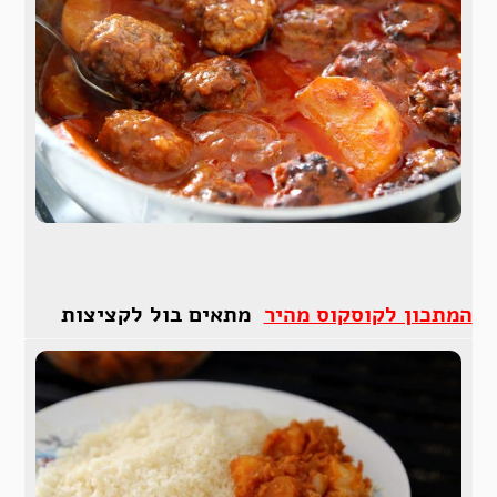
המתכון לקוסקוס מהיר
מתאים בול לקציצות