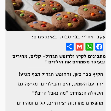
עקבו אחריי בפייסבוק ובאינסטגרם:
Share
WhatsApp
Gmail
Facebook
מתכונים לקיץ ולחופש הגדול- קלים, מהירים
ובעיקר משמחים את הילדים !
הקיץ כבר כאן, והחופש הגדול תכף מגיע!
יחד עם השמש, הים והבילויים, מגיעה גם
השאלה הנצחית: “מה נאכל היום?”
מחפשים פתרונות יצירתיים, קלים ומהירים