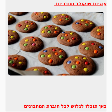
עוגיות שוקולד וסוכריות
כאן תוכלו לגלוש לכל חוברת המתכונים