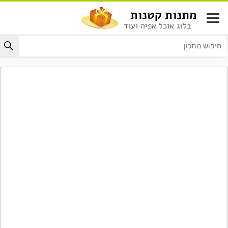
לג
מתנות קטנות
תוכן
בלוג אוכל אפיה ועוד