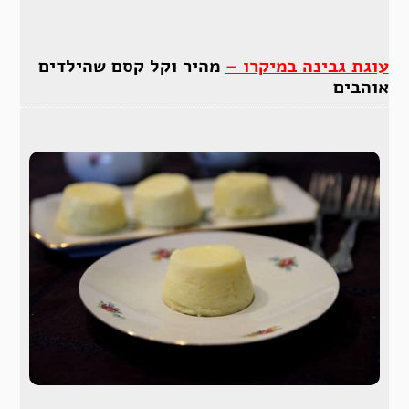
עוגת גבינה במיקרו –
מהיר וקל קסם שהילדים
אוהבים