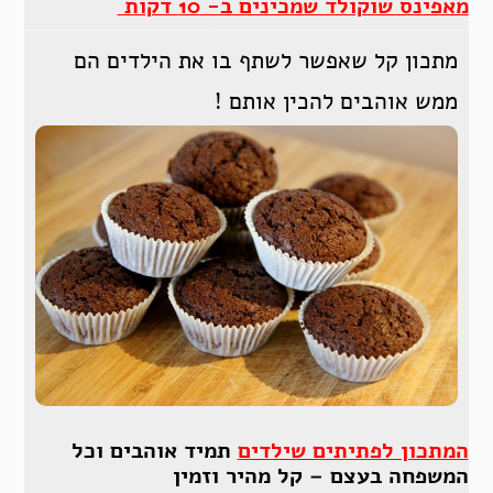
מאפינס שוקולד שמכינים ב- 10 דקות
מתכון קל שאפשר לשתף בו את הילדים הם
ממש אוהבים להכין אותם !
המתכון לפתיתים שילדים
תמיד אוהבים וכל
המשפחה בעצם – קל מהיר וזמין