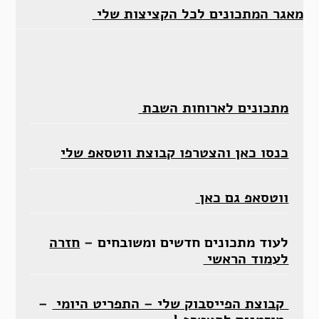
מאגר המתכונים לכל הקציצות שלי
מתכונים לארוחות השבת
כנסו כאן והצטרפו קבוצת ווטסאפ שלי
ווטסאפ גם כאן
לעוד מתכונים חדשים ומשובחים –
חזרה
לעמוד הראשי
קבוצת הפייסבוק שלי – התפריט היומי
–