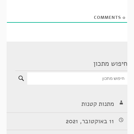
COMMENTS
0
חיפוש מתכון
מתנות קטנות
11 באוקטובר, 2021