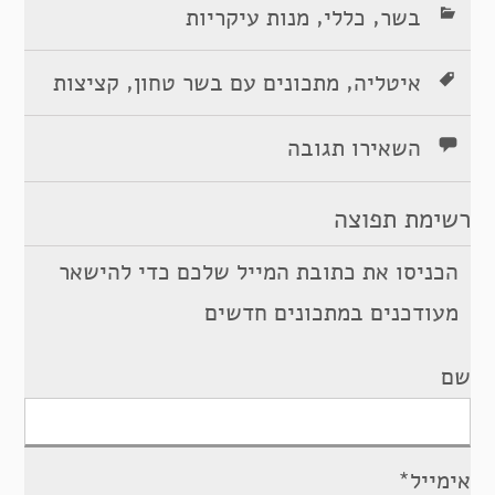
,
,
בשר
כללי
מנות עיקריות
,
,
איטליה
מתכונים עם בשר טחון
קציצות
השאירו תגובה
רשימת תפוצה
הכניסו את כתובת המייל שלכם כדי להישאר
מעודכנים במתכונים חדשים
שם
אימייל*