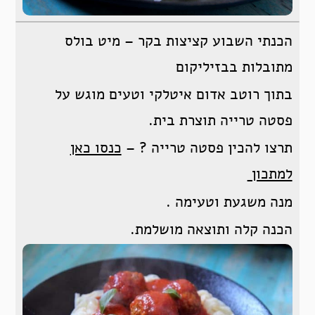
הכנתי השבוע קציצות בקר – מיט בולס
מתובלות בבזיליקום
בתוך רוטב אדום איטלקי וטעים מוגש על
פסטה טרייה תוצרת בית.
תרצו להכין פסטה טרייה ? –
כנסו כאן
למתכון
מנה משגעת וטעימה .
הכנה קלה ותוצאה מושלמת.