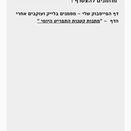
מוזמנים להצטרף !
דף הפייסבוק שלי – מסמנים בלייק ועוקבים אחרי
הדף – “
מתנות קטנות התפריט היומי “