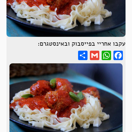
עקבו אחריי בפייסבוק ובאינסטגרם:
Share
WhatsApp
Gmail
Facebook