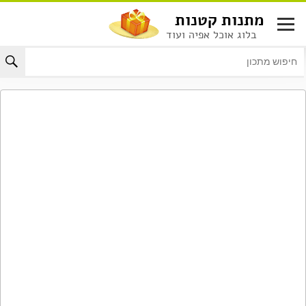
לג
מתנות קטנות
תוכן
בלוג אוכל אפיה ועוד