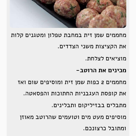
מחממים שמן זית במחבת טפלון ומטגנים קלות
את הקציצות משני הצדדים.
מוציאים לצלחת.
מכינים את הרוטב-
מחממים 2 כפות שמן זית ומוסיפים שום ואז
את קופסת העגבניות החתוכות והפסאטה.
מתבלים בבזיליקום ותבלינים.
מוסיפים מעט מים וטועמים שהרוטב מאוזן
ומתובל כרצונכם.