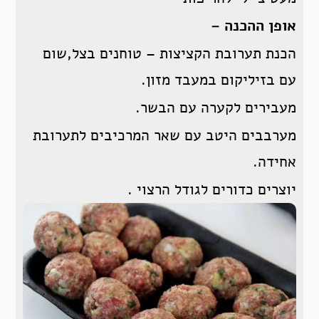
אופן ההכנה –
הכנת תערובת הקציצות – טוחנים בצל,שום
עם בזיליקום במעבד מזון.
מעבירים לקערה עם הבשר.
מערבבים היטב עם שאר המרכיבים לתערובת
אחידה.
יוצרים כדורים לגודל הרצוי .