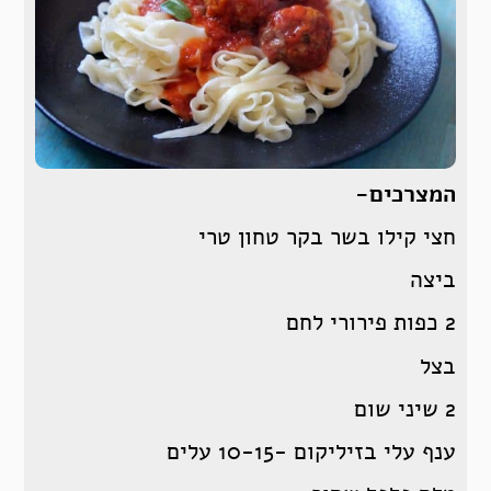
המצרכים-
חצי קילו בשר בקר טחון טרי
ביצה
2 כפות פירורי לחם
בצל
2 שיני שום
ענף עלי בזיליקום -10-15 עלים