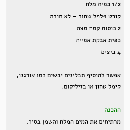
1/2 כפית מלח
קורט פלפל שחור – לא חובה
2 כוסות קמח מצה
כפית אבקת אפייה
4 ביצים
אפשר להוסיף תבלינים יבשים כמו אורגנו,
קימל טחון או בזיליקום.
ההכנה-
מרתיחים את המים המלח והשמן בסיר.