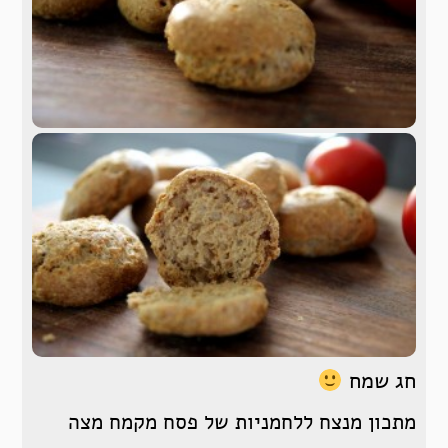
חג שמח
מתכון מנצח ללחמניות של פסח מקמח מצה