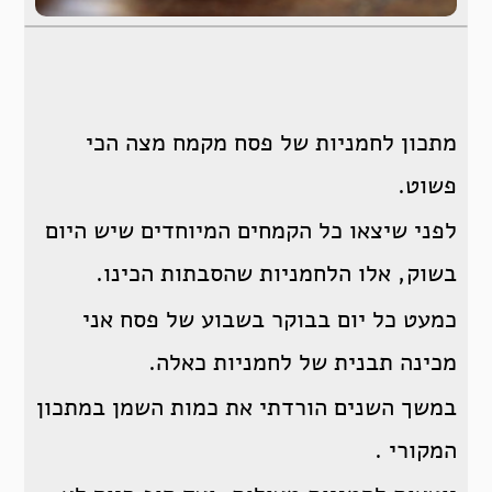
מתכון לחמניות של פסח מקמח מצה הכי
פשוט.
לפני שיצאו כל הקמחים המיוחדים שיש היום
בשוק,
אלו הלחמניות שהסבתות הכינו.
כמעט כל יום בבוקר בשבוע של פסח אני
מכינה תבנית של לחמניות כאלה.
במשך השנים הורדתי את כמות השמן במתכון
המקורי .