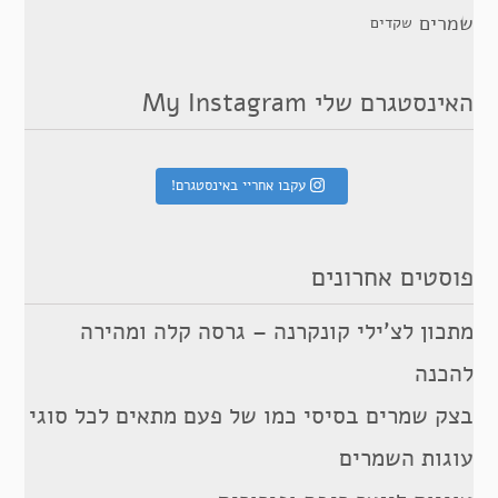
שמרים
שקדים
האינסטגרם שלי My Instagram
עקבו אחריי באינסטגרם!
פוסטים אחרונים
מתכון לצ’ילי קונקרנה – גרסה קלה ומהירה
להכנה
בצק שמרים בסיסי כמו של פעם מתאים לכל סוגי
עוגות השמרים