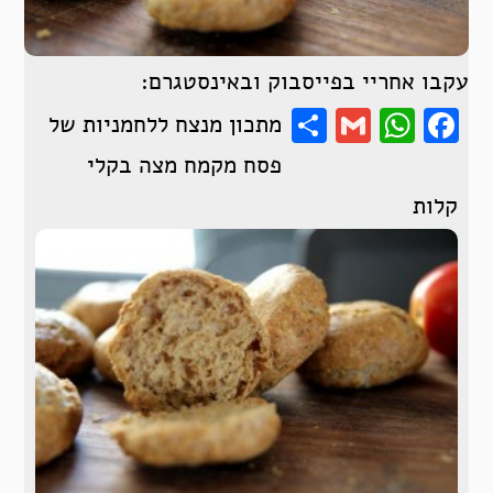
עקבו אחריי בפייסבוק ובאינסטגרם:
Share
WhatsApp
Gmail
Facebook
מתכון מנצח ללחמניות של
פסח מקמח מצה בקלי
קלות