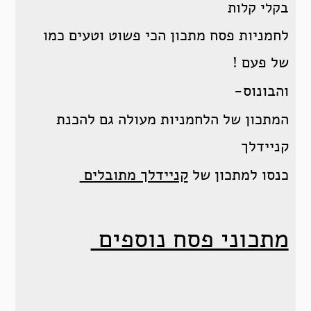
בקלי קלות
לחמניות פסח מתכון הכי פשוט וטעים כמו
של פעם !
והבונוס-
המתכון של הלחמניות מעולה גם להכנת
קניידלך
כנסו למתכון של
קניידלך מתובלים
מתכוני פסח נוספים