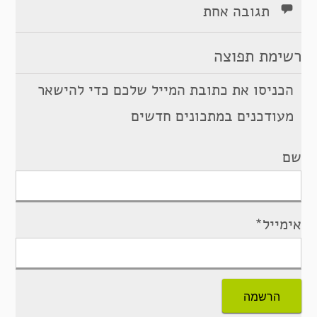
תגובה אחת
רשימת תפוצה
הכניסו את כתובת המייל שלכם כדי להישאר
מעודכנים במתכונים חדשים
שם
אימייל*