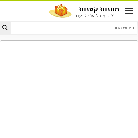
לג
מתנות קטנות
תוכן
בלוג אוכל אפיה ועוד