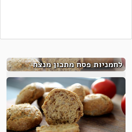
לחמניות פסח מתכון מנצח