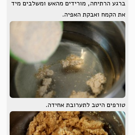
ברגע הרתיחה, מורידים מהאש ומשלבים מיד
את הקמח ואבקת האפיה.
טורפים היטב לתערובת אחידה.