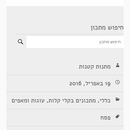
חיפוש מתכון
מתנות קטנות
19 באפריל, 2016
,
,
כללי
מתכונים בקלי קלות
עוגות ומאפים
פסח