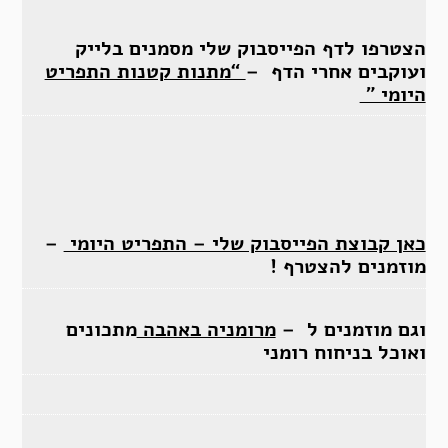
הצטרפו לדף הפייסבוק שלי מסמנים בלייק
ועוקבים אחרי הדף –
“מתנות קטנות התפריט
היומי ”
כאן קבוצת הפייסבוק שלי – התפריט היומי
–
מוזמנים להצטרף !
וגם מוזמנים ל –
מרומניה באהבה
מתכונים
ואוכל בניחוח רומני