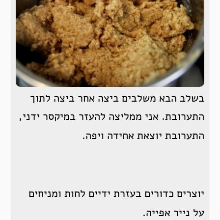
בשלב הבא משלבים ביצה אחר ביצה לתוך
התערובת. אני ממליצה להעזר במיקסר ידני,
התערובת יוצאת אחידה ויפה.
יוצרים כדורים בעזרת ידיים לחות ומניחים
על נייר אפייה.