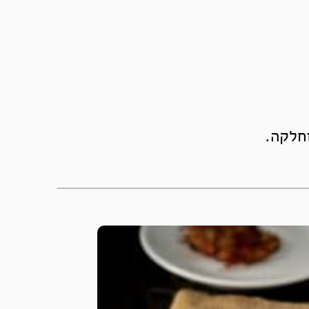
חלקה.