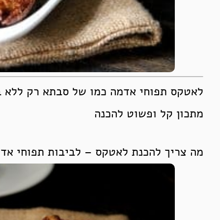
לאטקס תפוחי אדמה כמו של סבתא רק ללא ב
מתכון קל ופשוט להכנה
מה צריך להכנת לאטקס – לביבות תפוחי אדמ