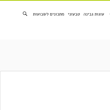
עוגות גבינה
טבעוני
מתכונים לשבועות