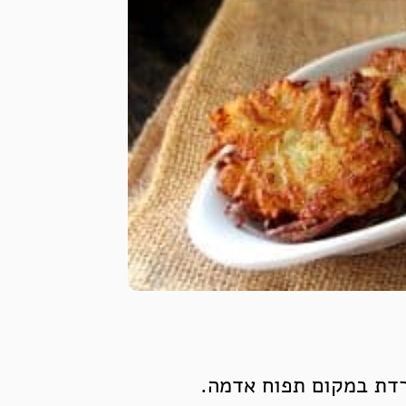
דת במקום תפוח אדמה.