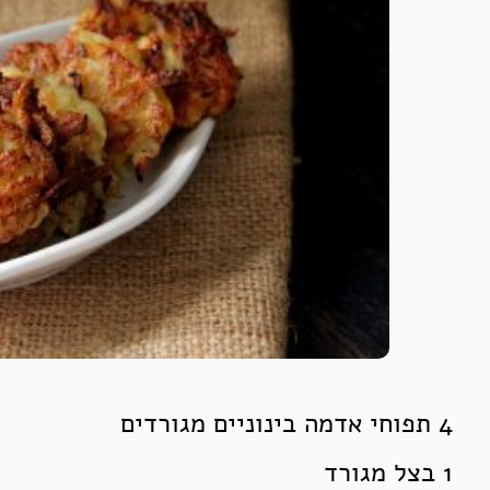
4 תפוחי אדמה בינוניים מגורדים
1 בצל מגורד