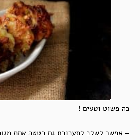
כה פשוט וטעים !
– אפשר לשלב לתערובת גם בטטה אחת מגור