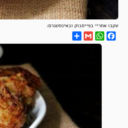
עקבו אחריי בפייסבוק ובאינסטגרם:
Share
WhatsApp
Gmail
Facebook