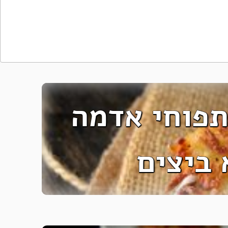
תפוחי אדמה
 ביצים