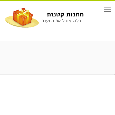
לג
תוכן
מתנות קטנות
בלוג אוכל אפיה ועוד