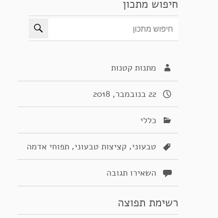
חיפוש מתכון
מתנות קטנות
22 בנובמבר, 2018
כללי
,
,
טבעוני
קציצות טבעוני
תפוחי אדמה
השאירו תגובה
רשימת תפוצה