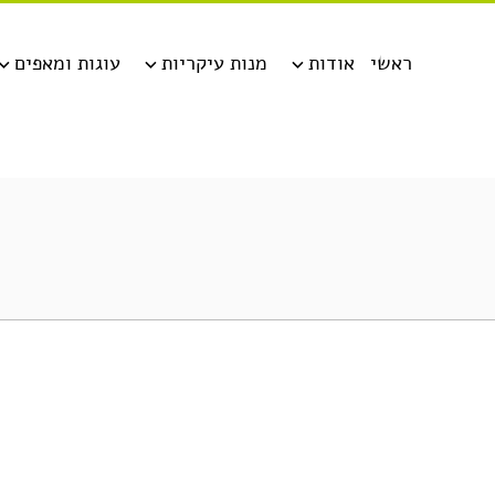
ראשי
אודות
מנות עיקריות
עוגות ומאפים