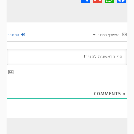
הצטרף כמנוי
התחבר
COMMENTS
0