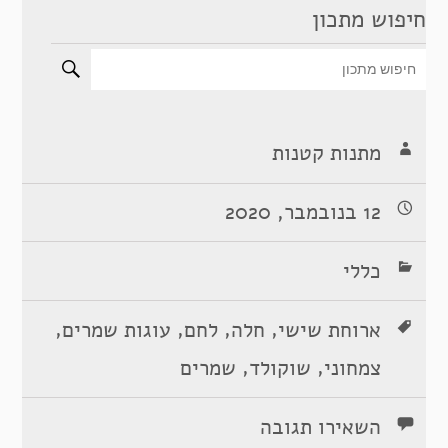
חיפוש מתכון
מתנות קטנות
12 בנובמבר, 2020
כללי
,
,
,
,
ארוחת שישי
חלה
לחם
עוגות שמרים
,
,
צמחוני
שוקולד
שמרים
השאירו תגובה