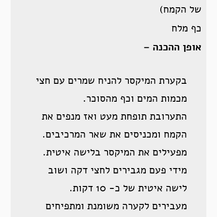
של הקמח)
כף מלח
אופן ההכנה –
בקערת המיקסר להניח שמרים עם חצי
מכמות המים וכף מהסוכר.
התערובת תופחת מעט ואז מנפים את
הקמח ומכניסים את שאר המרכיבים.
מפעילים את המיקסר בלישה איטית.
מידי פעם מגבירים לחצי דקה ושוב
לישה איטית של כ- 10 דקות.
מעבירים לקערה משומנת ומתפיחים