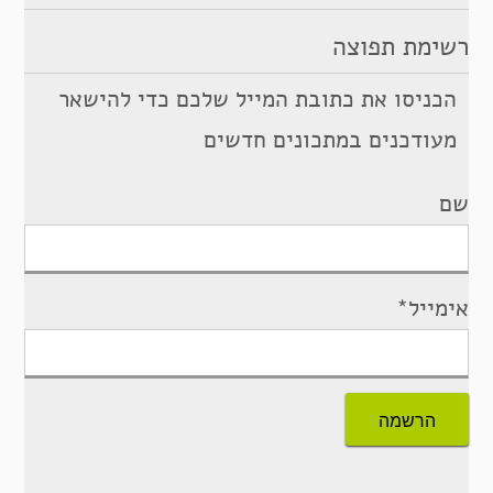
רשימת תפוצה
הכניסו את כתובת המייל שלכם כדי להישאר
מעודכנים במתכונים חדשים
שם
אימייל*