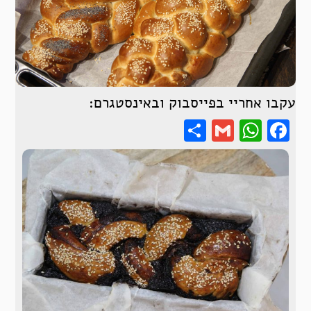
עקבו אחריי בפייסבוק ובאינסטגרם:
Share
WhatsApp
Gmail
Facebook