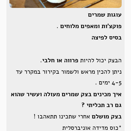
עוגות שמרים
פוקצ’ות ומאפים מלוחים
.
בסיס לפיצה
הבצק יכול להיות
פרווה או חלבי
.
ניתן להכין מראש ולשמור בקירור במקרר עד
4-5 ימים .
איך מכינים בצק שמרים מעולה ועשיר שהוא
גם רב תכליתי ?
בצק מושלם
אחרי שתכינו תתאהבו !
*כוס מדידה אוניברסלית