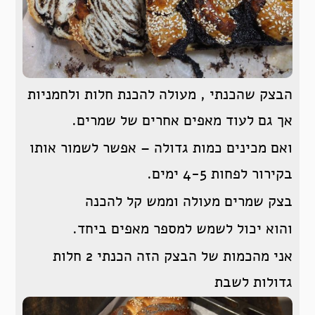
הבצק שהכנתי , מעולה להכנת חלות ולחמניות
אך גם לעוד מאפים אחרים של שמרים.
ואם מכינים כמות גדולה – אפשר לשמור אותו
בקירור לפחות 4-5 ימים.
בצק שמרים מעולה וממש קל להכנה
והוא יכול לשמש למספר מאפים ביחד.
אני מהכמות של הבצק הזה הכנתי 2 חלות
גדולות לשבת