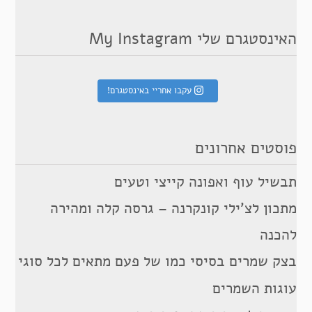
האינסטגרם שלי My Instagram
עקבו אחריי באינסטגרם!
פוסטים אחרונים
תבשיל עוף ואפונה קייצי וטעים
מתכון לצ’ילי קונקרנה – גרסה קלה ומהירה
להכנה
בצק שמרים בסיסי כמו של פעם מתאים לכל סוגי
עוגות השמרים