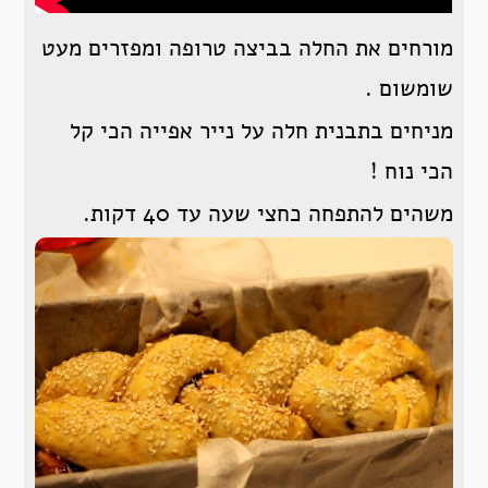
מורחים את החלה בביצה טרופה ומפזרים מעט
שומשום .
מניחים בתבנית חלה על נייר אפייה הכי קל
הכי נוח !
משהים להתפחה כחצי שעה עד 40 דקות.