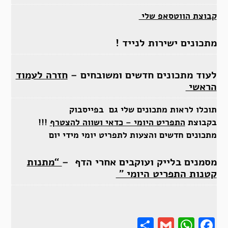
קבוצת הווטסאפ שלי
מתכונים ישירות לנייד !
לעוד מתכונים חדשים ומשובחים –
חזרה לעמוד
הראשי
תוכלו לראות מתכונים שלי גם בפייסבוק
בקבוצת
התפריט היומי – כדאי ושווה להצטרף
!!!
מתכונים חדשים והצעות לתפריט יומי מידי יום
מסמנים בלייק ועוקבים אחרי הדף –
“מתנות
קטנות התפריט היומי ”
Share
Gmail
Wha
F