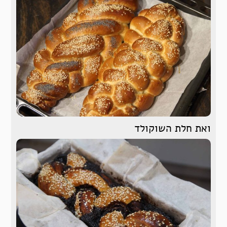
ואת חלת השוקולד