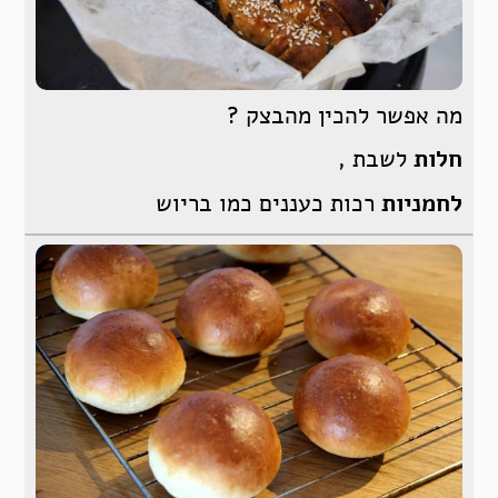
מה אפשר להכין מהבצק ?
חלות
לשבת ,
לחמניות
רכות כעננים כמו בריוש