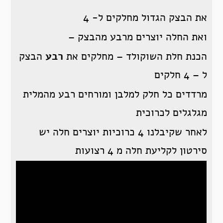
את הבצק הגדול מחלקים ל- 4
ואת החלה יוצרים מרבע מהבצק –
הכנת חלת השוקולד – מחלקים את
רבע
הבצק
ל – 4 חלקים
מרדדים כל חלק למלבן ומורחים רבע מהמלית
מגלגלים לכרוכית
לאחר שקיבלנו 4 כרוכיות יוצרים חלה יש
סירטון לקליעת חלה מ 4 רצועות