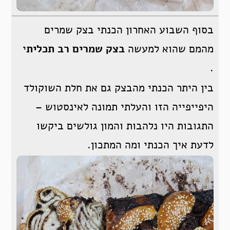
בסוף השבוע האחרון הכנתי בצק שמרים
מהמם שהוא למעשה
בצק שמרים רב תכלית
י
.
בין היתר הכנתי מהבצק גם את חלת השוקולד
היפייפייה הזו והעלתי תמונה לאינסטוש –
התגובות היו נלהבות והמון גולשים ביקשו
לדעת איך הכנתי ומה המתכון.