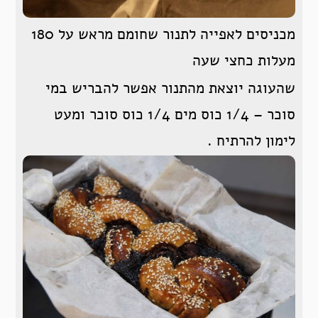
מכניסים לאפייה לתנור שחומם מראש על 180
מעלות כחצי שעה
שהעוגה יוצאת מהתנור אפשר להבריש במי
סוכר – 1/4 כוס מים 1/4 כוס סוכר ומעט
לימון להרתיח .