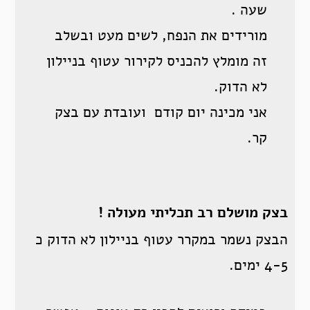
שעה .
מורידים את הנפח, לשים מעט ובשלב
זה מומלץ להכניס לקירור עטוף בניילון
לא הדוק.
אני מכינה יום קודם ועובדת עם בצק
קר.
בצק מושלם רב תכליתי מעולה !
הבצק נשמר במקרר עטוף בניילון לא הדוק כ
4-5 ימים.