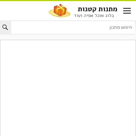
לג
מתנות קטנות
תוכן
בלוג אוכל אפיה ועוד