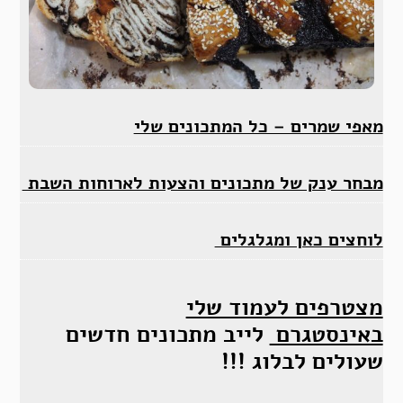
מאפי שמרים – כל המתכונים שלי
מבחר ענק של מתכונים והצעות לארוחות השבת
לוחצים כאן ומגלגלים
מצטרפים לעמוד שלי
באינסטגרם
לייב מתכונים חדשים
שעולים לבלוג !!!